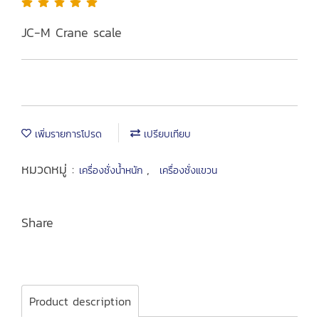
JC-M Crane scale
เพิ่มรายการโปรด
เปรียบเทียบ
หมวดหมู่ :
,
เครื่องชั่งน้ำหนัก
เครื่องชั่งแขวน
Share
Product description