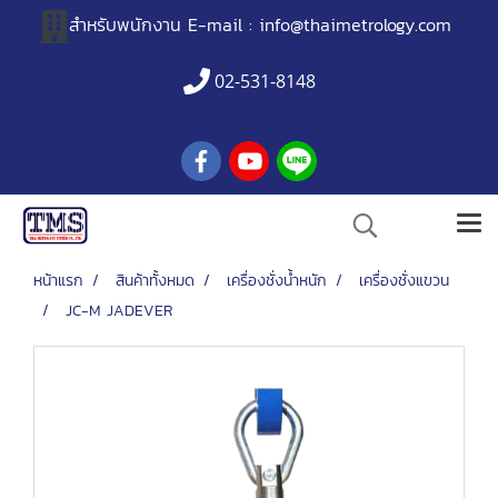
สำหรับพนักงาน
E-mail :
info@thaimetrology.com
02-531-8148
หน้าแรก
สินค้าทั้งหมด
เครื่องชั่งน้ำหนัก
เครื่องชั่งแขวน
JC-M JADEVER