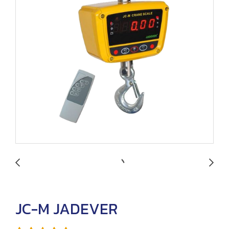
JC-M JADEVER