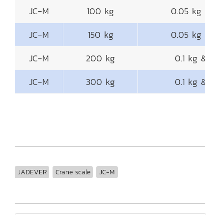
JC-M
100 kg
0.05 kg & 0
JC-M
150 kg
0.05 kg & 0
JC-M
200 kg
0.1 kg & 0.
JC-M
300 kg
0.1 kg & 0.
JADEVER
Crane scale
JC-M