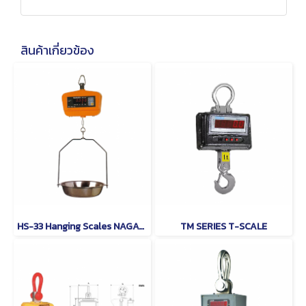
สินค้าเกี่ยวข้อง
HS-33 Hanging Scales NAGATA
TM SERIES T-SCALE