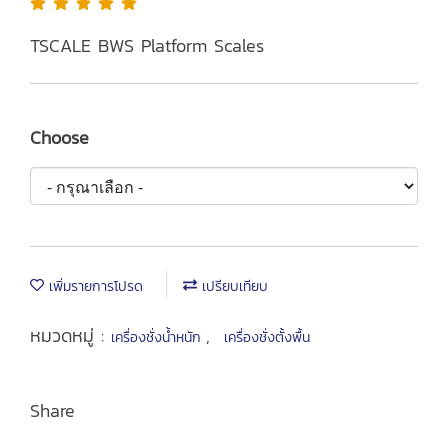
TSCALE BWS Platform Scales
Choose
เพิ่มรายการโปรด
เปรียบเทียบ
หมวดหมู่ :
,
เครื่องชั่งน้ำหนัก
เครื่องชั่งตั้งพื้น
Share