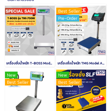
Best Seller
Pre-Order
เครื่องชั่งน้ำหนัก T-BOSS Model TWI-700W
เครื่องชั่งน้ำหนัก TMG Model A12
New
New
Best Seller
Best Seller