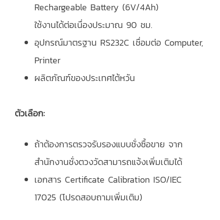
Rechargeable Battery (6V/4Ah)
ใช้งานได้ต่อเนื่องประมาณ 90 ชม.
อุปกรณ์มาตรฐาน RS232C เชื่อมต่อ Computer,
Printer
ผลิตภัณฑ์ของประเทศไต้หวัน
ตัวเลือก:
ถ้าต้องการตรวจรับรองแบบชั่งซื้อขาย จาก
สำนักงานชั่งตวงวัดสามารถแจ้งเพิ่มเติมได้
เอกสาร Certificate Calibration ISO/IEC
17025 (โปรดสอบถามเพิ่มเติม)