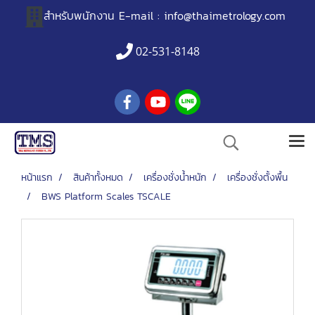
สำหรับพนักงาน
E-mail :
info@thaimetrology.com
02-531-8148
หน้าแรก
สินค้าทั้งหมด
เครื่องชั่งน้ำหนัก
เครื่องชั่งตั้งพื้น
BWS Platform Scales TSCALE