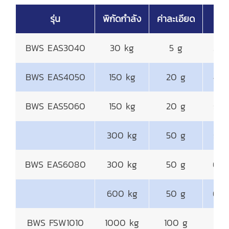
รุ่น
พิกัดกำลัง
ค่าละเอียด
แท
BWS EAS3040
30 kg
5 g
30
BWS EAS4050
150 kg
20 g
40
BWS EAS5060
150 kg
20 g
50
300 kg
50 g
50
BWS EAS6080
300 kg
50 g
600
600 kg
50 g
600
BWS FSW1010
1000 kg
100 g
10