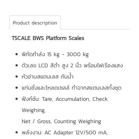
Product description
TSCALE BWS Platform Scales
พิกัดกำลัง 15 kg - 3000 kg
ตัวเลข LCD สีดำ สูง 2 นิ้ว พร้อมไฟเรืองแสง
หัวอ่านสแตนเลส กันน้ำ
แท่นชั่งและโหลดเซลล์ ทำจากสแตนเลสทั้งชุด
ฟังก์ชัน: Tare, Accumulation, Check
Weighing,
Net / Gross, Counting Weighing
พลังงาน: AC Adapter 12V/500 mA,