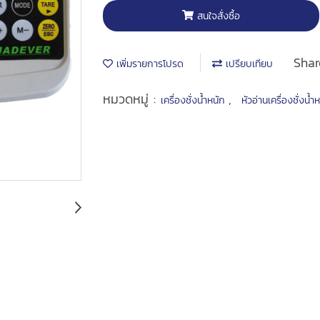
สนใจสั่งซื้อ
Shar
เพิ่มรายการโปรด
เปรียบเทียบ
หมวดหมู่ :
,
เครื่องชั่งน้ำหนัก
หัวอ่านเครื่องชั่งน้