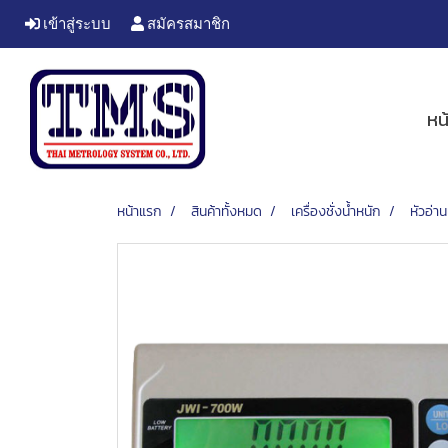
เข้าสู่ระบบ
สมัครสมาชิก
หน
หน้าแรก
สินค้าทั้งหมด
เครื่องชั่งน้ำหนัก
หัวอ่าน