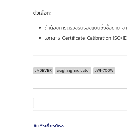
ตัวเลือก:
ถ้าต้องการตรวจรับรองแบบชั่งซื้อขาย จา
เอกสาร Certificate Calibration ISO/I
JADEVER
weighing indicator
JWI-700W
สินค้าเกี่ยวข้อง