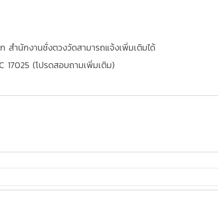
ก สำนักงานชั่งตวงวัดสามารถแจ้งเพิ่มเติมได้
EC 17025 (โปรดสอบถามเพิ่มเติม)