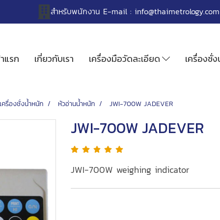
สำหรับพนักงาน
E-mail :
info@thaimetrology.com
้าแรก
เกี่ยวกับเรา
เครื่องมือวัดละเอียด
เครื่องชั่
เครื่องชั่งน้ำหนัก
หัวอ่านน้ำหนัก
JWI-700W JADEVER
JWI-700W JADEVER
JWI-700W weighing indicator