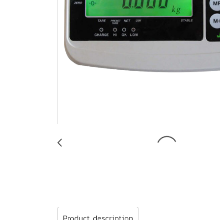
Product description