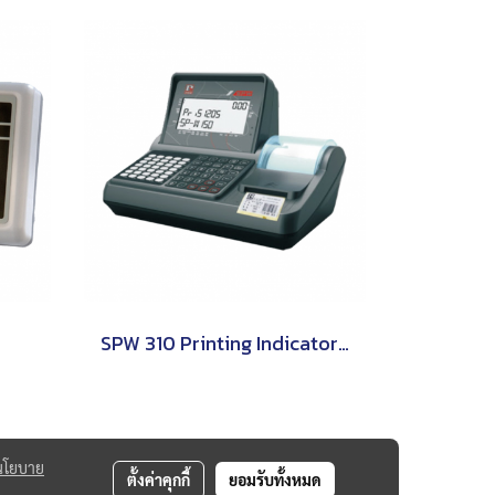
SPW 310 Printing Indicator (Weighing Indicator) PRIS
นโยบาย
ตั้งค่าคุกกี้
ยอมรับทั้งหมด