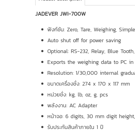
JADEVER JWI-700W
ฟังก์ชัน:
Zero, Tare, Weighing, Simpl
Auto shut off for power saving
Optional: RS-232, Relay, Blue Tooth
Exports the weighing data to PC in
Resolution: 1/30
,000 internal gradu
ขนาดเครื่องชั่ง: 274 x 170 x 117 mm
หน่วยชั่ง: kg, lb, oz, g, pcs
พลังงาน: AC Adapter
หน้าจอ: 6 digits, 30 mm digit heigh
รับประกันสินค้าภายใน 1 ปี