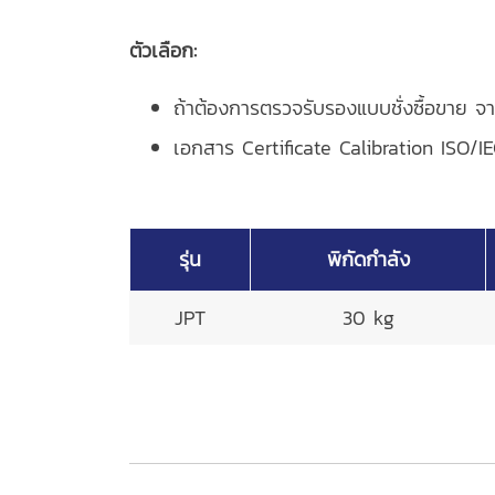
ตัวเลือก:
ถ้าต้องการตรวจรับรองแบบชั่งซื้อขาย จา
เอกสาร Certificate Calibration ISO/I
รุ่น
พิกัดกำลัง
JPT
30 kg