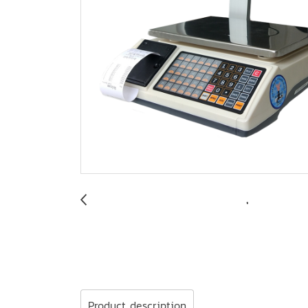
Product description