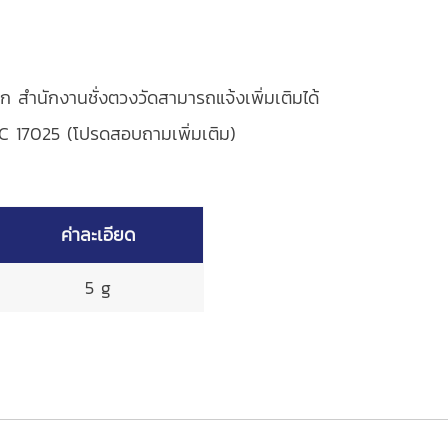
ก สำนักงานชั่งตวงวัดสามารถแจ้งเพิ่มเติมได้
EC 17025 (โปรดสอบถามเพิ่มเติม)
ค่าละเอียด
5 g