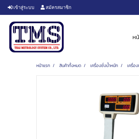
เข้าสู่ระบบ
สมัครสมาชิก
หน
หน้าแรก
สินค้าทั้งหมด
เครื่องชั่งน้ำหนัก
เครื่อ