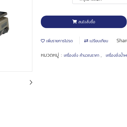
สนใจสั่งซื้อ
Shar
เพิ่มรายการโปรด
เปรียบเทียบ
หมวดหมู่ :
,
เครื่องชั่ง คำนวณราคา
เครื่องชั่งน้ำ