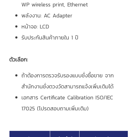
WP wireless print, Ethernet
พลังงาน: AC Adapter
หน้าจอ: LCD
รับประกันสินค้าภายใน 1 ปี
ตัวเลือก:
ถ้าต้องการตรวจรับรองแบบชั่งซื้อขาย จาก
สำนักงานชั่งตวงวัดสามารถแจ้งเพิ่มเติมได้
เอกสาร Certificate Calibration ISO/IEC
17025 (โปรดสอบถามเพิ่มเติม)