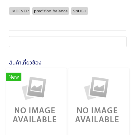
JADEVER
precision balance
SNUGIII
สินค้าเกี่ยวข้อง
New