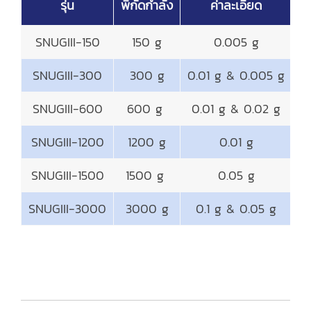
รุ่น
พิกัดกำลัง
ค่าละเอียด
SNUGIII-150
150 g
0.005 g
Ø
SNUGIII-300
300 g
0.01 g & 0.005 g
Ø
SNUGIII-600
600 g
0.01 g & 0.02 g
Ø
SNUGIII-1200
1200 g
0.01 g
Ø
SNUGIII-1500
1500 g
0.05 g
Ø
SNUGIII-3000
3000 g
0.1 g & 0.05 g
Ø