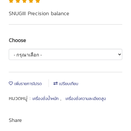
SNUGIII Precision balance
Choose
เพิ่มรายการโปรด
เปรียบเทียบ
หมวดหมู่ :
,
เครื่องชั่งน้ำหนัก
เครื่องชั่งความละเอียดสูง
Share