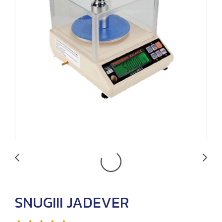
SNUGIII JADEVER