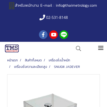
สำหรับพนักงาน
E-mail :
info@thaimetrology.com
02-531-8148
หน้าแรก
สินค้าทั้งหมด
เครื่องชั่งน้ำหนัก
เครื่องชั่งความละเอียดสูง
SNUGIII JADEVER