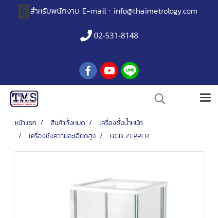
สำหรับพนักงาน
E-mail :
info@thaimetrology.com
02-531-8148
หน้าแรก
สินค้าทั้งหมด
เครื่องชั่งน้ำหนัก
เครื่องชั่งความละเอียดสูง
BGB ZEPPER