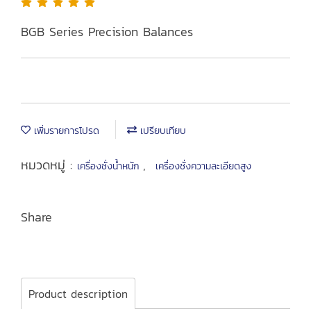
BGB Series Precision Balances
เพิ่มรายการโปรด
เปรียบเทียบ
หมวดหมู่ :
,
เครื่องชั่งน้ำหนัก
เครื่องชั่งความละเอียดสูง
Share
Product description