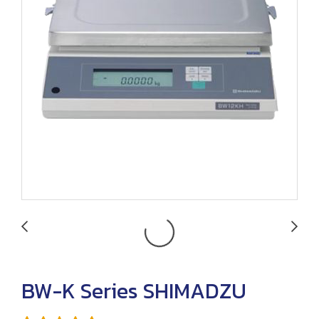
BW-K Series SHIMADZU