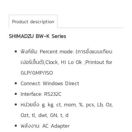
Product description
SHIMADZU BW-K Series
ฟังก์ชัน: Percent mode: (การชั่งแบบเทียบ
เปอร์เซ็นต์),
Clock, Hi Lo Ok ,
Printout for
GLP/GMP/ISO
Connect: Windows Direct
Interface: RS232C
หน่วยชั่ง: g, kg, ct, mom, %, pcs, Lb, Oz,
Ozt, tl, dwt, GN, t, d
พลังงาน: AC Adapter