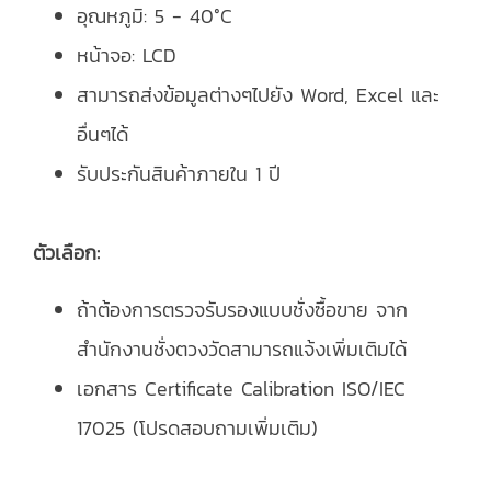
อุณหภูมิ: 5 - 40°C
หน้าจอ: LCD
สามารถส่งข้อมูลต่างๆไปยัง Word, Excel และ
อื่นๆได้
รับประกันสินค้าภายใน 1 ปี
ตัวเลือก:
ถ้าต้องการตรวจรับรองแบบชั่งซื้อขาย จาก
สำนักงานชั่งตวงวัดสามารถแจ้งเพิ่มเติมได้
เอกสาร Certificate Calibration ISO/IEC
17025 (โปรดสอบถามเพิ่มเติม)