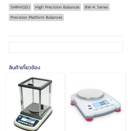
SHIMADZU
High Precision Balances
BW-K Series
Precision Platform Balances
สินค้าเกี่ยวข้อง