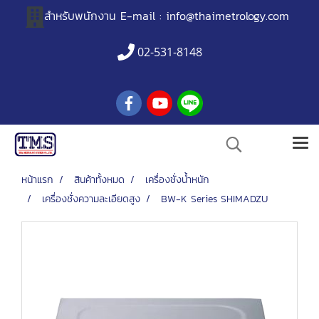
สำหรับพนักงาน
E-mail :
info@thaimetrology.com
02-531-8148
หน้าแรก
สินค้าทั้งหมด
เครื่องชั่งน้ำหนัก
เครื่องชั่งความละเอียดสูง
BW-K Series SHIMADZU