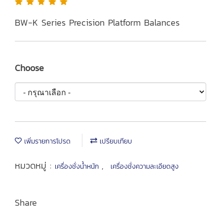
BW-K Series Precision Platform Balances
Choose
เพิ่มรายการโปรด
เปรียบเทียบ
หมวดหมู่ :
,
เครื่องชั่งน้ำหนัก
เครื่องชั่งความละเอียดสูง
Share