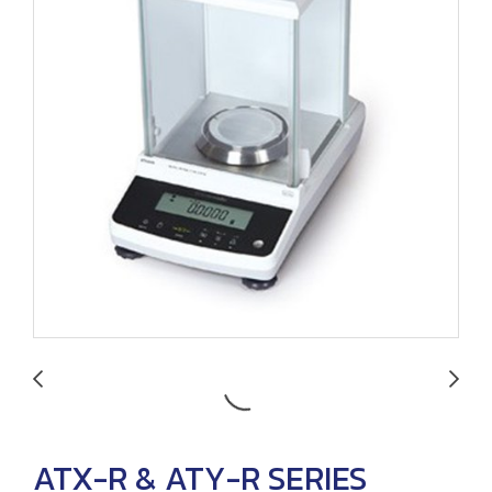
ATX-R & ATY-R SERIES