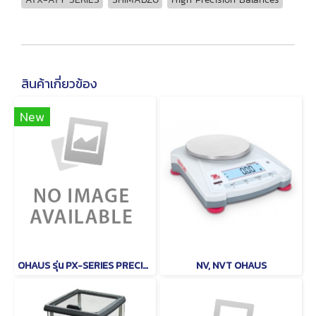
สินค้าเกี่ยวข้อง
New
OHAUS รุ่น PX-SERIES PRECISON
NV, NVT OHAUS