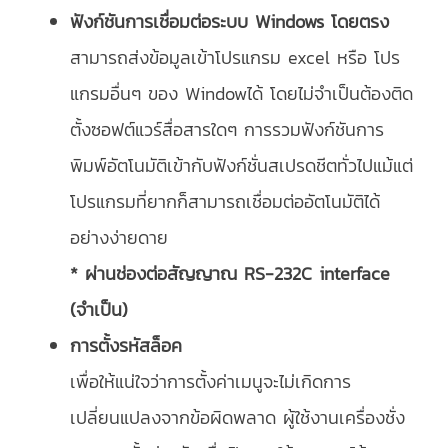
ฟังก์ชันการเชื่อมต่อระบบ Windows โดยตรง
สามารถส่งข้อมูลเข้าโปรแกรม excel หรือ โปร
แกรมอื่นๆ ของ Windowได้ โดยไม่จำเป็นต้องติด
ตั้งซอฟต์แวร์สื่อสารใดๆ การรวมฟังก์ชันการ
พิมพ์อัตโนมัติเข้ากับฟังก์ชั่นสเปรดชีตทั่วไปแม้แต่
โปรแกรมที่ยากก็สามารถเชื่อมต่ออัตโนมัติได้
อย่างง่ายดาย
* ผ่านช่องต่อสัญญาณ RS-232C interface
(จำเป็น)
การตั้งรหัสล็อค
เพื่อให้แน่ใจว่าการตั้งค่าเมนูจะไม่เกิดการ
เปลี่ยนแปลงจากข้อผิดพลาด ผู้ใช้งานเครื่องชั่ง