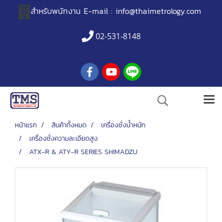
สำหรับพนักงาน
E-mail :
info@thaimetrology.com
02-531-8148
หน้าแรก
สินค้าทั้งหมด
เครื่องชั่งน้ำหนัก
เครื่องชั่งความละเอียดสูง
ATX-R & ATY-R SERIES SHIMADZU