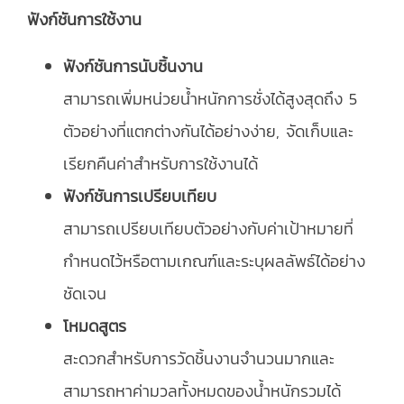
ฟังก์ชันการใช้งาน
ฟังก์ชันการนับชิ้นงาน
สามารถเพิ่มหน่วยน้ำหนักการชั่งได้สูงสุดถึง 5
ตัวอย่างที่แตกต่างกันได้อย่างง่าย, จัดเก็บและ
เรียกคืนค่าสำหรับการใช้งานได้
ฟังก์ชันการเปรียบเทียบ
สามารถเปรียบเทียบตัวอย่างกับค่าเป้าหมายที่
กำหนดไว้หรือตามเกณฑ์และระบุผลลัพธ์ได้อย่าง
ชัดเจน
โหมดสูตร
สะดวกสำหรับการวัดชิ้นงานจำนวนมากและ
สามารถหาค่ามวลทั้งหมดของน้ำหนักรวมได้