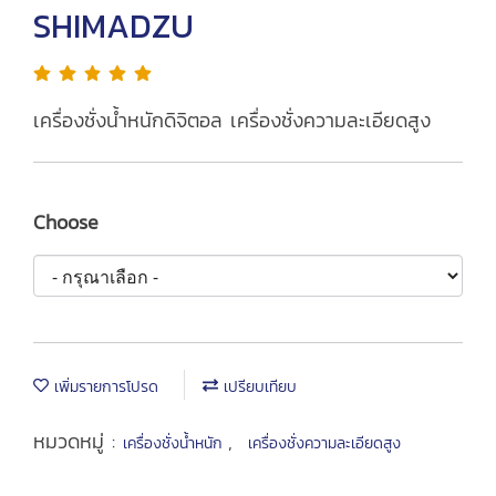
SHIMADZU
เครื่องชั่งน้ำหนักดิจิตอล เครื่องชั่งความละเอียดสูง
Choose
เพิ่มรายการโปรด
เปรียบเทียบ
หมวดหมู่ :
,
เครื่องชั่งน้ำหนัก
เครื่องชั่งความละเอียดสูง