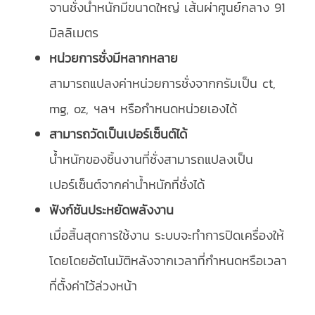
จานชั่งน้ำหนักมีขนาดใหญ่ เส้นผ่าศูนย์กลาง 91
มิลลิเมตร
หน่วยการชั่งมีหลากหลาย
สามารถแปลงค่าหน่วยการชั่งจากกรัมเป็น ct,
mg, oz, ฯลฯ หรือกำหนดหน่วยเองได้
สามารถวัดเป็นเปอร์เซ็นต์ได้
น้ำหนักของชิ้นงานที่ชั่งสามารถแปลงเป็น
เปอร์เซ็นต์จากค่าน้ำหนักที่ชั่งได้
ฟังก์ชันประหยัดพลังงาน
เมื่อสิ้นสุดการใช้งาน ระบบจะทำการปิดเครื่องให้
โดยโดยอัตโนมัติหลังจากเวลาที่กำหนดหรือเวลา
ที่ตั้งค่าไว้ล่วงหน้า