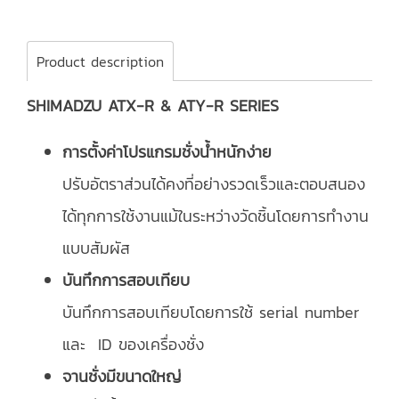
Product description
SHIMADZU ATX-R & ATY-R SERIES
การตั้งค่าโปรแกรมชั่งน้ำหนักง่าย
ปรับอัตราส่วนได้คงที่อย่างรวดเร็วและตอบสนอง
ได้ทุกการใช้งานแม้ในระหว่างวัดชิ้นโดยการทำงาน
แบบสัมผัส
บันทึกการสอบเทียบ
บันทึกการสอบเทียบโดยการใช้ serial number
และ ID ของเครื่องชั่ง
จานชั่งมีขนาดใหญ่