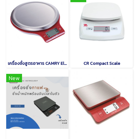
เครื่องชั่งสูตรอาหาร CAMRY Electronic Kitchen Scale EK3211
CR Compact Scale
New