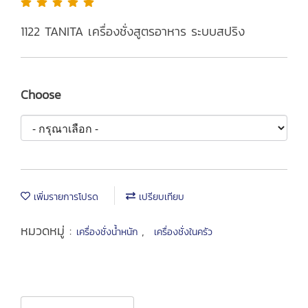
1122 TANITA เครื่องชั่งสูตรอาหาร ระบบสปริง
Choose
เพิ่มรายการโปรด
เปรียบเทียบ
หมวดหมู่ :
,
เครื่องชั่งน้ำหนัก
เครื่องชั่งในครัว