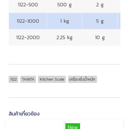
1122-500
500 g
2 g
1122-1000
1 kg
5 g
1122-2000
2.25 kg
10 g
1122
TANITA
Kitchen Scale
เครื่องชั่งน้ำหนัก
สินค้าเกี่ยวข้อง
New