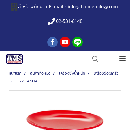
สำหรับพนักงาน
E-mail :
info@thaimetrology.com
02-531-8148
หน้าแรก
สินค้าทั้งหมด
เครื่องชั่งน้ำหนัก
เครื่องชั่งในครัว
1122 TANITA