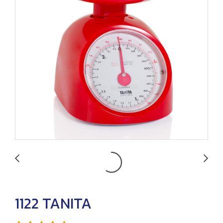
1122 TANITA