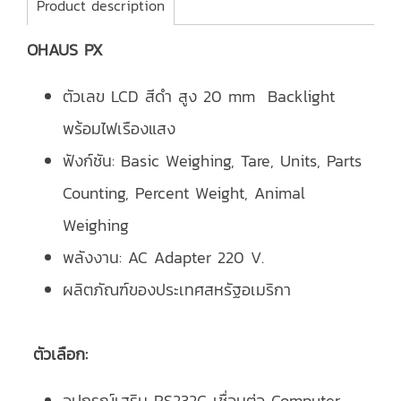
Product description
OHAUS PX
ตัวเลข LCD สีดำ สูง 20 mm Backlight
พร้อมไฟเรืองแสง
ฟังก์ชัน: Basic Weighing, Tare, Units, Parts
Counting, Percent Weight, Animal
Weighing
พลังงาน: AC Adapter 220 V.
ผลิตภัณฑ์ของประเทศสหรัฐอเมริกา
ตัวเลือก:
อุปกรณ์เสริม RS232C เชื่อมต่อ Computer