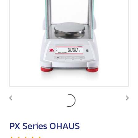
PX Series OHAUS