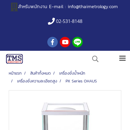
สำหรับพนักงาน
E-mail :
info@thaimetrology.com
02-531-8148
หน้าแรก
สินค้าทั้งหมด
เครื่องชั่งน้ำหนัก
เครื่องชั่งความละเอียดสูง
PX Series OHAUS