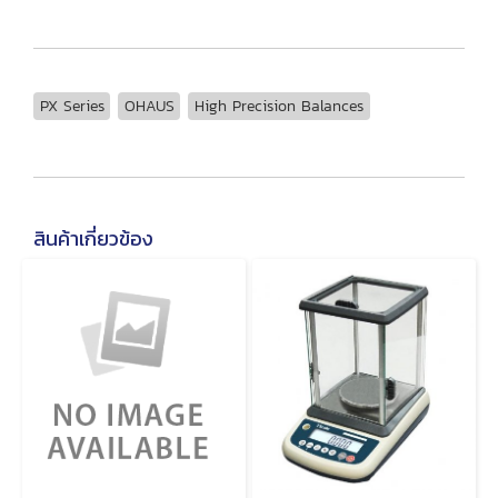
PX Series
OHAUS
High Precision Balances
สินค้าเกี่ยวข้อง