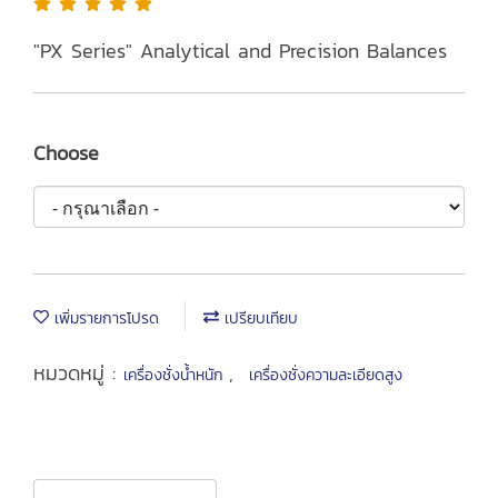
"PX Series" Analytical and Precision Balances
Choose
เพิ่มรายการโปรด
เปรียบเทียบ
หมวดหมู่ :
,
เครื่องชั่งน้ำหนัก
เครื่องชั่งความละเอียดสูง