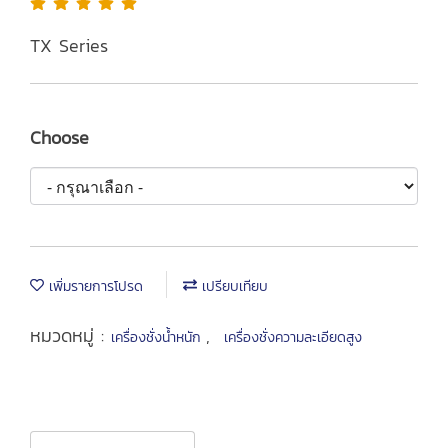
TX Series
Choose
เพิ่มรายการโปรด
เปรียบเทียบ
หมวดหมู่ :
,
เครื่องชั่งน้ำหนัก
เครื่องชั่งความละเอียดสูง