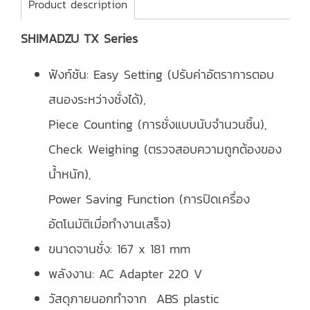
Product description
SHIMADZU TX Series
ฟังก์ชัน: Easy Setting (ปรับค่าอัตราการตอบ
สนองระหว่างชั่งได้),
Piece Counting (การชั่งแบบนับจำนวนชิ้น),
Check Weighing (ตรวจสอบความถูกต้องของ
น้ำหนัก),
Power Saving Function (การปิดเครื่อง
อัตโนมัติเมื่อทำงานเสร็จ)
ขนาดจานชั่ง: 167 x 181 mm
พลังงาน: AC Adapter 220 V
วัสดุภายนอกทำจาก ABS plastic