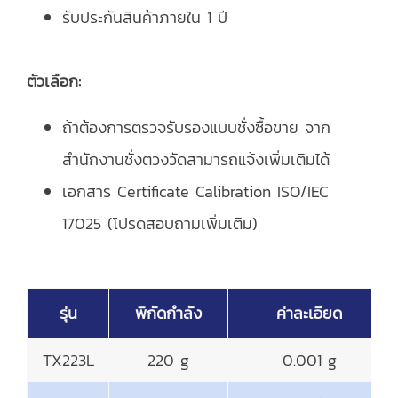
รับประกันสินค้าภายใน 1 ปี
ตัวเลือก:
ถ้าต้องการตรวจรับรองแบบชั่งซื้อขาย จาก
สำนักงานชั่งตวงวัดสามารถแจ้งเพิ่มเติมได้
เอกสาร Certificate Calibration ISO/IEC
17025 (โปรดสอบถามเพิ่มเติม)
รุ่น
พิกัดกำลัง
ค่าละเอียด
TX223L
220 g
0.001 g