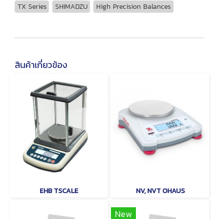
TX Series
SHIMADZU
High Precision Balances
สินค้าเกี่ยวข้อง
EHB TSCALE
NV, NVT OHAUS
New