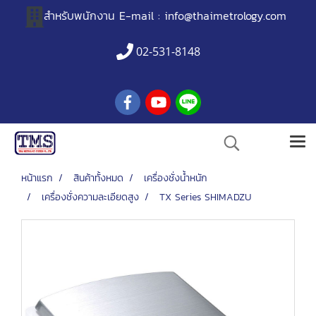
สำหรับพนักงาน
E-mail :
info@thaimetrology.com
02-531-8148
หน้าแรก
สินค้าทั้งหมด
เครื่องชั่งน้ำหนัก
เครื่องชั่งความละเอียดสูง
TX Series SHIMADZU