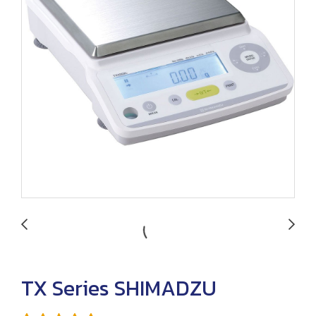
TX Series SHIMADZU