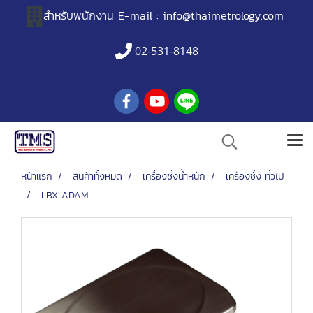
สำหรับพนักงาน
E-mail :
info@thaimetrology.com
02-531-8148
หน้าแรก
สินค้าทั้งหมด
เครื่องชั่งน้ำหนัก
เครื่องชั่ง ทั่วไป
LBX ADAM