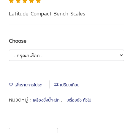
Latitude Compact Bench Scales
Choose
เพิ่มรายการโปรด
เปรียบเทียบ
หมวดหมู่ :
,
เครื่องชั่งน้ำหนัก
เครื่องชั่ง ทั่วไป