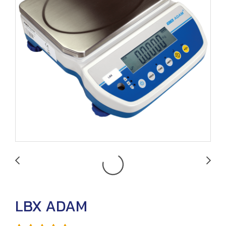
LBX ADAM