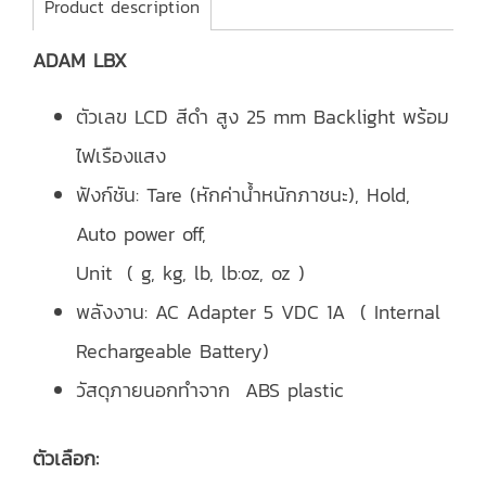
Product description
ADAM LBX
ตัวเลข LCD สีดำ สูง 25 mm Backlight พร้อม
ไฟเรืองแสง
ฟังก์ชัน: Tare (หักค่าน้ําหนักภาชนะ), Hold,
Auto power off,
Unit ( g, kg, lb, lb:oz, oz )
พลังงาน: AC Adapter 5 VDC 1A ( Internal
Rechargeable Battery)
วัสดุภายนอกทำจาก ABS plastic
ตัวเลือก: