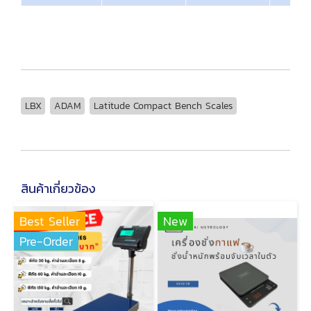
LBX
ADAM
Latitude Compact Bench Scales
สินค้าเกี่ยวข้อง
Best Seller
New
Pre-Order