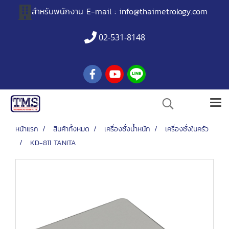
สำหรับพนักงาน
E-mail :
info@thaimetrology.com
02-531-8148
หน้าแรก
สินค้าทั้งหมด
เครื่องชั่งน้ำหนัก
เครื่องชั่งในครัว
KD-811 TANITA