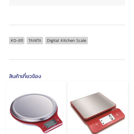
KD-811
TANITA
Digital Kitchen Scale
สินค้าเกี่ยวข้อง