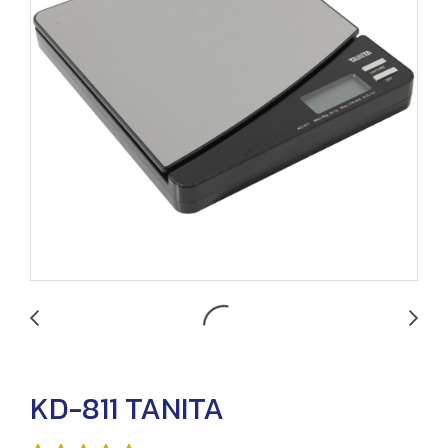
KD-811 TANITA