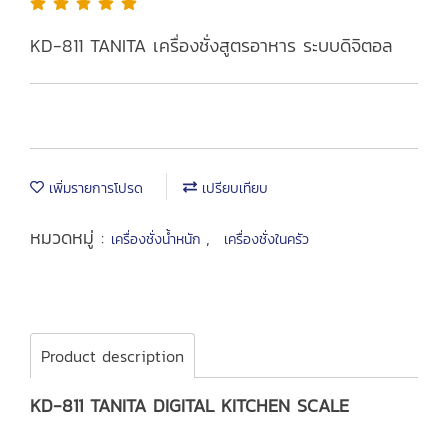
KD-811 TANITA เครื่องชั่งสูตรอาหาร ระบบดิจิตอล
เพิ่มรายการโปรด
เปรียบเทียบ
หมวดหมู่ :
,
เครื่องชั่งน้ำหนัก
เครื่องชั่งในครัว
Product description
KD-811 TANITA DIGITAL KITCHEN SCALE