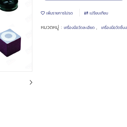
เพิ่มรายการโปรด
เปรียบเทียบ
หมวดหมู่ :
,
เครื่องมือวัดละเอียด
เครื่องมือวัดชิ้