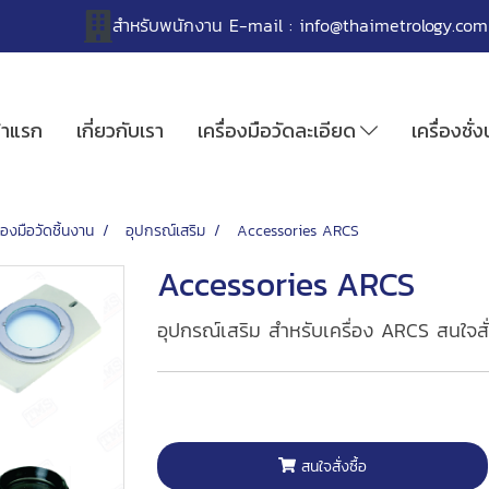
สำหรับพนักงาน
E-mail :
info@thaimetrology.com
้าแรก
เกี่ยวกับเรา
เครื่องมือวัดละเอียด
เครื่องชั่
ื่องมือวัดชิ้นงาน
อุปกรณ์เสริม
Accessories ARCS
Accessories ARCS
อุปกรณ์เสริม สำหรับเครื่อง ARCS สนใจสั
สนใจสั่งซื้อ