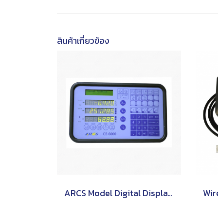
สินค้าเกี่ยวข้อง
ARCS Model Digital Display CS-6000