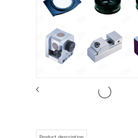
Product description