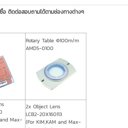
งซื้อ ติดต่อสอบถามได้ตามช่องทางต่างๆ
Rotary Table Φ100m/m
AMD5-0100
ns
2x Object Lens
0
LCB2-20X160113
 and Max-
(For KIM,KAM and Max-