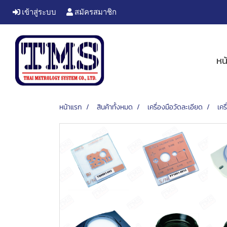
เข้าสู่ระบบ
สมัครสมาชิก
หน
หน้าแรก
สินค้าทั้งหมด
เครื่องมือวัดละเอียด
เคร