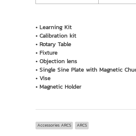
• Learning Kit
• Calibration kit
• Rotary Table
• Fixture
• Objection lens
• Single Sine Plate with Magnetic Chu
• Vise
• Magnetic Holder
Accessories ARCS
ARCS