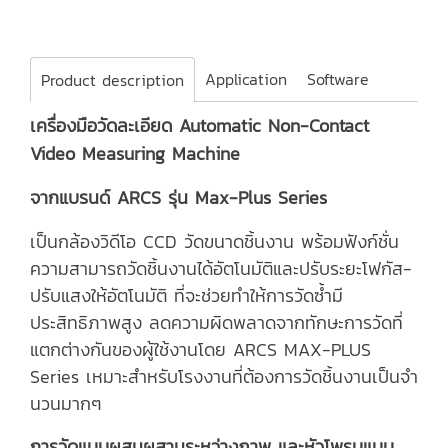
Application
Software
Product description
เครื่องมือวัดละเอียด Automatic Non-Contact
Video Measuring Machine
จากแบรนด์ ARCS รุ่น Max-Plus Series
เป็นกล้องวิดีโอ CCD วัดขนาดชิ้นงาน พร้อมฟังก์ชั่น
ความสามารถวัดชิ้นงานได้อัตโนมัติและปรับระยะโฟกัส-
ปรับแสงให้อัตโนมัติ ที่จะช่วยทำให้การวัดซ้ำมี
ประสิทธิภาพสูง ลดความผิดพลาดจากทักษะการวัดที่
แตกต่างกันของผู้ใช้งานโดย ARCS MAX-PLUS
Series เหมาะสำหรับโรงงานที่ต้องการวัดชิ้นงานเป็นจำ
นวนมากๆ
การวัดแบบผสมผสานระหว่างภาพ และหัวโพรบแบบ