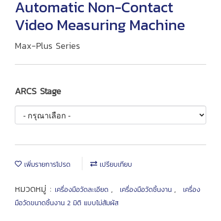
Automatic Non-Contact
Video Measuring Machine
Max-Plus Series
ARCS Stage
เพิ่มรายการโปรด
เปรียบเทียบ
หมวดหมู่ :
,
,
เครื่องมือวัดละเอียด
เครื่องมือวัดชิ้นงาน
เครื่อง
มือวัดขนาดชิ้นงาน 2 มิติ แบบไม่สัมผัส