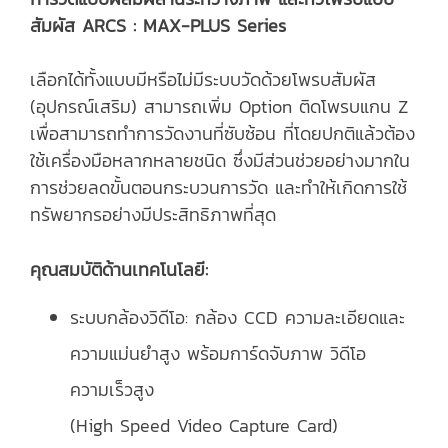
สัมผัส ARCS : MAX-PLUS Series
เลือกได้ทั้งแบบมีหรือไม่มีระบบวัดด้วยโพรบสัมผัส
(อุปกรณ์เสริม) สามารถเพิ่ม Option ติดโพรบแกน Z
เพื่อสามารถทำการวัดงานที่ซับซ้อน ที่โดยปกติแล้วต้อง
ใช้เครื่องมือหลากหลายชนิด ซึ่งมีส่วนช่วยอย่างมากใน
การช่วยลดขั้นตอนกระบวนการวัด และทำให้เกิดการใช้
ทรัพยากรอย่างมีประสิทธิภาพที่สุด
คุณสมบัติด้านเทคโนโลยี:
ระบบกล้องวิดีโอ: กล้อง CCD ความละเอียดและ
ความแม่นยำสูง พร้อมการ์ดจับภาพ วิดีโอ
ความเร็วสูง
(High Speed Video Capture Card)