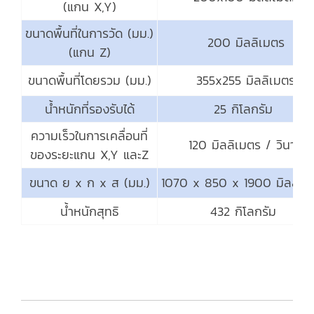
(แกน X,Y)
ขนาดพื้นที่ในการวัด (มม.)
200 มิลลิเมตร
(แกน Z)
ขนาดพื้นที่โดยรวม (มม.)
355x255 มิลลิเมตร
น้ำหนักที่รองรับได้
25 กิโลกรัม
ความเร็วในการเคลื่อนที่
120 มิลลิเมตร / วินาที
ของระยะแกน X,Y และZ
ขนาด ย x ก x ส (มม.)
1070 x 850 x 1900 มิลลิเม
น้ำหนักสุทธิ
432 กิโลกรัม