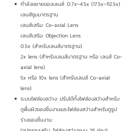
กำลังขยายของเลนส์: 0.7x~4.5x (17.5x~112.5x)
เลนส์ซูมมาตรฐาน
เลนส์เสริม: Co-axial Lens
เลนส์เสริม: Objection Lens
0.5x (สำหรับเลนส์มาตรฐาน)
2x lens (สำหรับเลนส์มาตรฐาน หรือ เลนส์ Co-
axial lens)
5x หรือ 10x lens (สำหรับเลนส์ Co-axial
lens)
ระบบไฟส่องสว่าง: ปรับได้ทั้งไฟส่องสว่างสำหรับ
ดูพื้นผิวของชิ้นงานและไฟส่องสว่างสำหรับดูรูป
ร่างของชิ้นงาน
(อุปกรณเสริม: ไฟส่องสว่างแบบ 26 ช่อง)