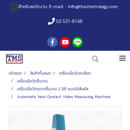
สำหรับพนักงาน
E-mail :
info@thaimetrology.com
02-531-8148
หน้าแรก
สินค้าทั้งหมด
เครื่องมือวัดละเอียด
เครื่องมือวัดชิ้นงาน
เครื่องมือวัดขนาดชิ้นงาน 2 มิติ แบบไม่สัมผัส
Automatic Non-Contact Video Measuring Machine