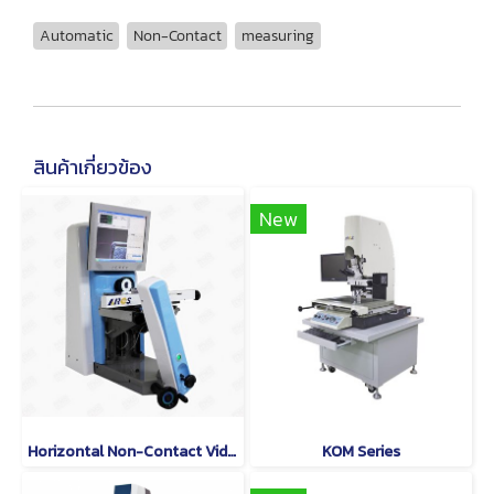
Automatic
Non-Contact
measuring
สินค้าเกี่ยวข้อง
New
Horizontal Non-Contact Video Measuring Machine
KOM Series