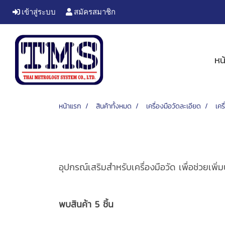
เข้าสู่ระบบ
สมัครสมาชิก
หน
หน้าแรก
สินค้าทั้งหมด
เครื่องมือวัดละเอียด
เคร
อุปกรณ์เสริมสำหรับเครื่องมือวัด เพื่อช่วยเพิ
พบสินค้า 5 ชิ้น