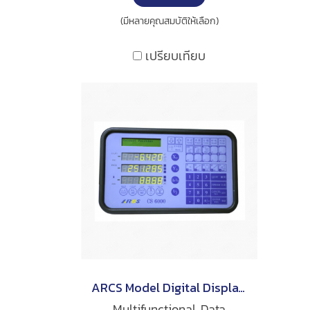
(มีหลายคุณสมบัติให้เลือก)
เปรียบเทียบ
ARCS Model Digital Display CS-6000
Multifunctional Data