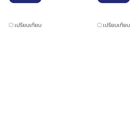
เปรียบเทียบ
เปรียบเทียบ