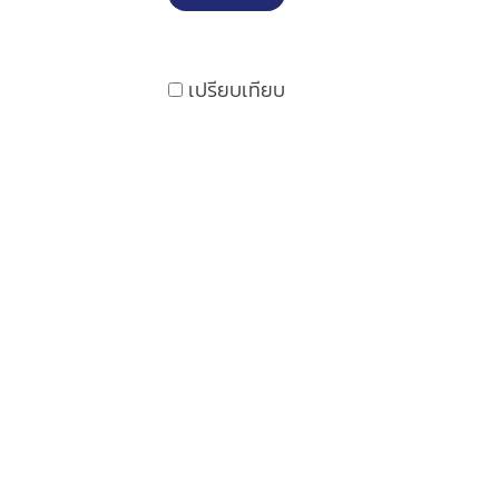
เปรียบเทียบ