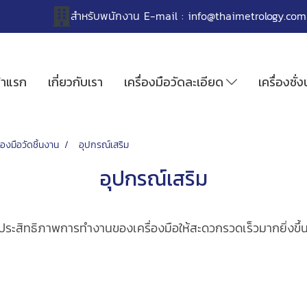
สำหรับพนักงาน
E-mail :
info@thaimetrology.com
้าแรก
เกี่ยวกับเรา
เครื่องมือวัดละเอียด
เครื่องชั่
ื่องมือวัดชิ้นงาน
อุปกรณ์เสริม
อุปกรณ์เสริม
่มประสิทธิภาพการทำงานของเครื่องมือให้สะดวกรวดเร็วมากยิ่งขึ้