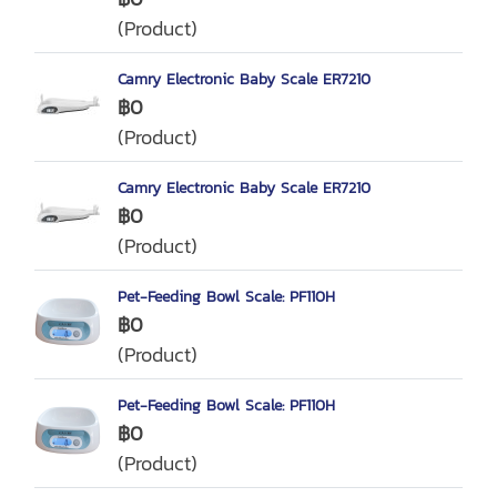
(Product)
Camry Electronic Baby Scale ER7210
฿0
(Product)
Camry Electronic Baby Scale ER7210
฿0
(Product)
Pet-Feeding Bowl Scale: PF110H
฿0
(Product)
Pet-Feeding Bowl Scale: PF110H
฿0
(Product)