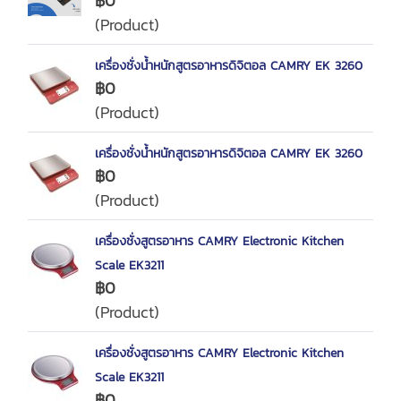
฿0
(Product)
เครื่องชั่งน้ำหนักสูตรอาหารดิจิตอล CAMRY EK 3260
฿0
(Product)
เครื่องชั่งน้ำหนักสูตรอาหารดิจิตอล CAMRY EK 3260
฿0
(Product)
เครื่องชั่งสูตรอาหาร CAMRY Electronic Kitchen
Scale EK3211
฿0
(Product)
เครื่องชั่งสูตรอาหาร CAMRY Electronic Kitchen
Scale EK3211
฿0