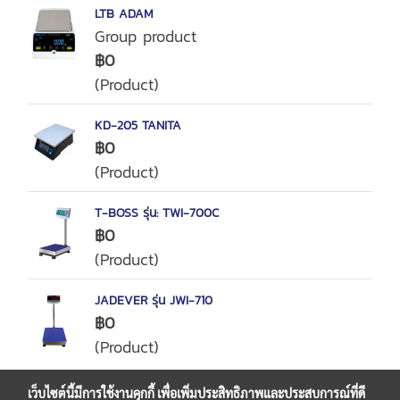
LTB ADAM
Group product
฿0
(Product)
KD-205 TANITA
฿0
(Product)
T-BOSS รุ่น: TWI-700C
฿0
(Product)
JADEVER รุ่น JWI-710
฿0
(Product)
เว็บไซต์นี้มีการใช้งานคุกกี้ เพื่อเพิ่มประสิทธิภาพและประสบการณ์ที่ดี