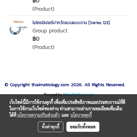
฿0
(Product)
ไมโครมิเตอร์ปากวัดแบนแบบจาน [Series 123]
Group product
฿0
(Product)
© Copyright thaimetrology.com 2026. All Rights Reserved.
Powered by
MakeWebEasy.com
เว็บไซต์นี้มีการใช้งานคุกกี้ เพื่อเพิ่มประสิทธิภาพและประสบการณ์ที่ดี
ในการใช้งานเว็บไซต์ของท่าน ท่านสามารถอ่านรายละเอียดเพิ่มเติม
ได้ที่
นโยบายความเป็นส่วนตัว
และ
นโยบายคุกกี้
ตั้งค่าคุกกี้
ยอมรับทั้งหมด