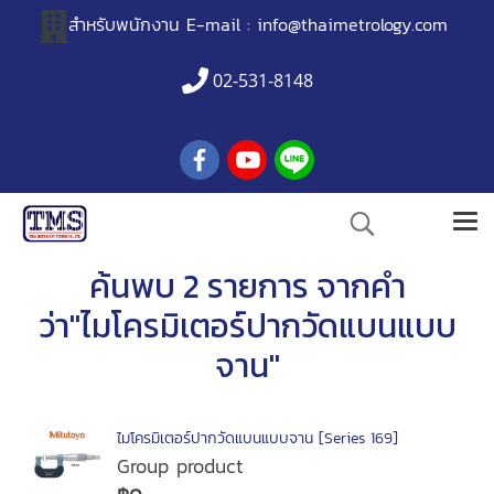
สำหรับพนักงาน
E-mail :
info@thaimetrology.com
02-531-8148
ค้นพบ 2 รายการ จากคำ
ว่า"ไมโครมิเตอร์ปากวัดแบนแบบ
จาน"
ไมโครมิเตอร์ปากวัดแบนแบบจาน [Series 169]
Group product