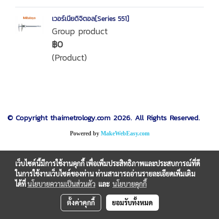
เวอร์เนียดิจิตอล[Series 551]
Group product
฿0
(Product)
© Copyright thaimetrology.com 2026. All Rights Reserved.
Powered by
MakeWebEasy.com
เว็บไซต์นี้มีการใช้งานคุกกี้ เพื่อเพิ่มประสิทธิภาพและประสบการณ์ที่ดี
ในการใช้งานเว็บไซต์ของท่าน ท่านสามารถอ่านรายละเอียดเพิ่มเติม
ได้ที่
นโยบายความเป็นส่วนตัว
และ
นโยบายคุกกี้
ตั้งค่าคุกกี้
ยอมรับทั้งหมด