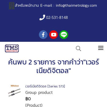
สำหรับพนักงาน
E-mail :
info@thaimetrology.com
02-531-8148
ค้นพบ 2 รายการ จากคำว่า"เวอร์
เนียดิจิตอล"
เวอร์เนียดิจิตอล [Series 573]
Group product
฿0
(Product)