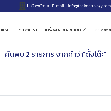
สำหรับพนักงาน
E-mail :
info@thaimetrology.com
้าแรก
เกี่ยวกับเรา
เครื่องมือวัดละเอียด
เครื่องชั่
ค้นพบ 2 รายการ จากคำว่า"ตั้งโต๊ะ"