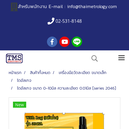
สำหรับพนักงาน
E-mail :
info@thaimetrology.com
02-531-8148
หน้าแรก
สินค้าทั้งหมด
เครื่องมือวัดละเอียด ขนาดเล็ก
ไดอัลเกจ
ไดอัลเกจ ขนาด 0-10มิล ความละเอียด 0.01มิล [series 2046]
New