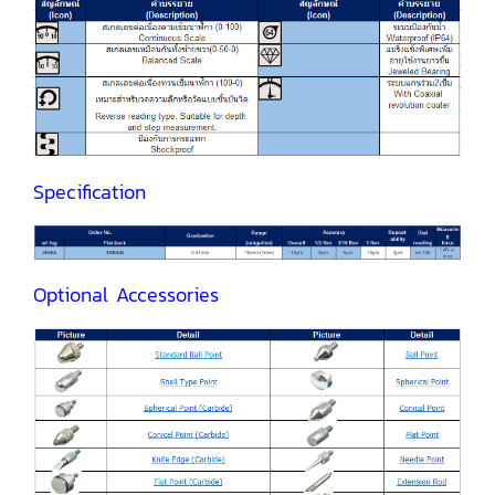
Specification
Optional Accessories