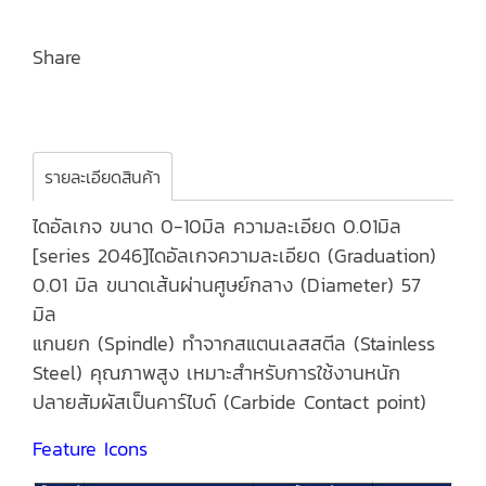
Share
รายละเอียดสินค้า
ไดอัลเกจ ขนาด 0-10มิล ความละเอียด 0.01มิล
[series 2046]ไดอัลเกจความละเอียด (Graduation)
0.01 มิล ขนาดเส้นผ่านศูษย์กลาง (Diameter) 57
มิล
แกนยก (Spindle) ทำจากสแตนเลสสตีล (Stainless
Steel) คุณภาพสูง เหมาะสำหรับการใช้งานหนัก
ปลายสัมผัสเป็นคาร์ไบด์ (Carbide Contact point)
Feature Icons