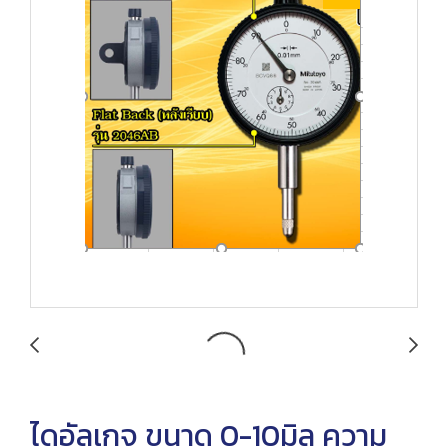
ไดอัลเกจ ขนาด 0-10มิล ความ