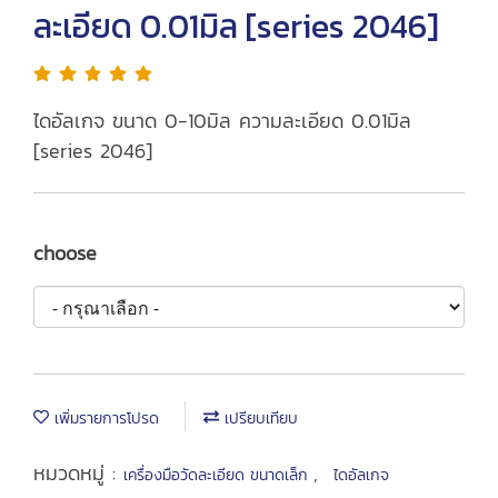
ละเอียด 0.01มิล [series 2046]
ไดอัลเกจ ขนาด 0-10มิล ความละเอียด 0.01มิล
[series 2046]
choose
เพิ่มรายการโปรด
เปรียบเทียบ
หมวดหมู่ :
,
เครื่องมือวัดละเอียด ขนาดเล็ก
ไดอัลเกจ