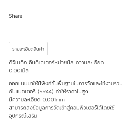
Share
รายละเอียดสินค้า
ดิจิเมติก อินดิเคเตอร์หน่วยมิล ความละเอียด
0.001มิล
ออกแบบมาให้มีฟังก์ชั่นพื้นฐานในการวัดและใช้งานร่วม
กับแบตเตอรี่ (SR44) ทำให้ราคาไม่สูง
มีความละเอียด 0.001mm
สามารถส่งข้อมูลการวัดเข้าสู่คอมพิวเตอร์ได้โดยใช้
อุปกรณ์เสริม