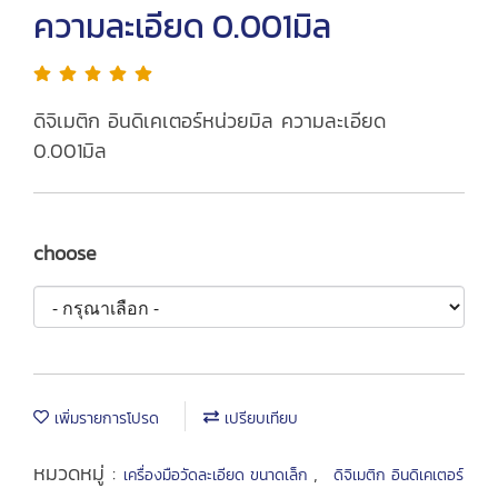
ความละเอียด 0.001มิล
ดิจิเมติก อินดิเคเตอร์หน่วยมิล ความละเอียด
0.001มิล
choose
เพิ่มรายการโปรด
เปรียบเทียบ
หมวดหมู่ :
,
เครื่องมือวัดละเอียด ขนาดเล็ก
ดิจิเมติก อินดิเคเตอร์