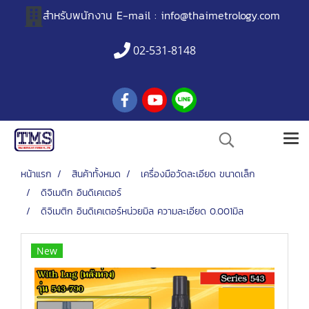
สำหรับพนักงาน
E-mail :
info@thaimetrology.com
02-531-8148
หน้าแรก
สินค้าทั้งหมด
เครื่องมือวัดละเอียด ขนาดเล็ก
ดิจิเมติก อินดิเคเตอร์
ดิจิเมติก อินดิเคเตอร์หน่วยมิล ความละเอียด 0.001มิล
New