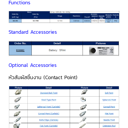
Functions
Standard Accessories
Optional Accessories
หัวสัมผัสชิ้นงาน (Contact Point)