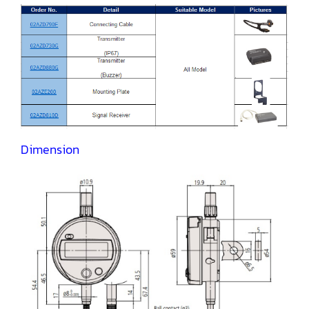
Dimension