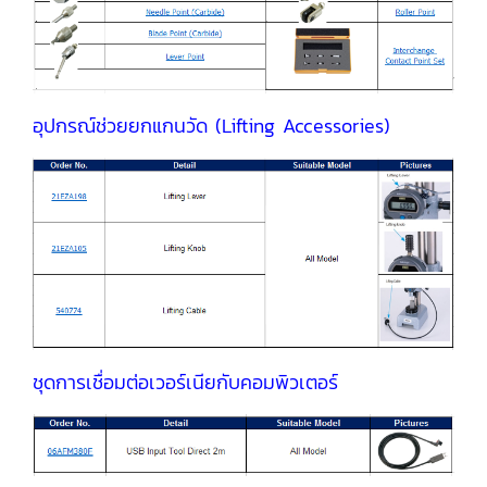
อุปกรณ์ช่วยยกแกนวัด (Lifting Accessories)
ชุดการเชื่อมต่อเวอร์เนียกับคอมพิวเตอร์