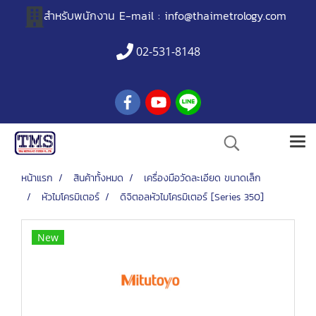
สำหรับพนักงาน
E-mail :
info@thaimetrology.com
02-531-8148
หน้าแรก
สินค้าทั้งหมด
เครื่องมือวัดละเอียด ขนาดเล็ก
หัวไมโครมิเตอร์
ดิจิตอลหัวไมโครมิเตอร์ [Series 350]
New