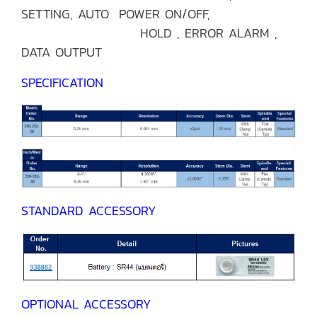
SETTING, AUTO POWER ON/OFF,
HOLD , ERROR ALARM ,
DATA OUTPUT
SPECIFICATION
STANDARD ACCESSORY
OPTIONAL ACCESSORY