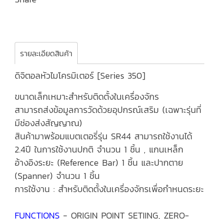
รายละเอียดสินค้า
ดิจิตอลหัวไมโครมิเตอร์ [Series 350]
ขนาดเล็กเหมาะสำหรับติดตั้งในเครื่องจักร
สามารถส่งข้อมูลการวัดด้วยอุปกรณ์เสริม (เฉพาะรุ่นที่
มีช่องส่งสัญญาณ)
สินค้ามาพร้อมแบตเตอรี่รุ่น SR44 สามารถใช้งานได้
2.4ปี ในการใช้งานปกติ จำนวน 1 ชิ้น , แกนเหล็ก
อ้างอิงระยะ (Reference Bar) 1 ชิ้น และปากตาย
(Spanner) จำนวน 1 ชิ้น
การใช้งาน : สำหรับติดตั้งในเครื่องจักรเพื่อกำหนดระยะ
FUNCTIONS
- ORIGIN POINT SETIING, ZERO-