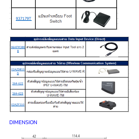
DIMENSION