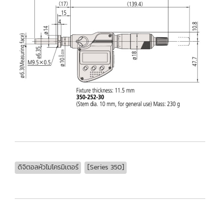
ดิจิตอลหัวไมโครมิเตอร์
[Series 350]