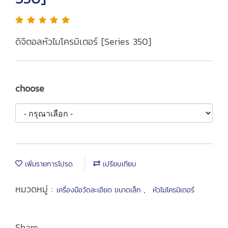
ดิจิตอลหัวไมโครมิเตอร์ [Series 350]
choose
เพิ่มรายการโปรด
เปรียบเทียบ
หมวดหมู่ :
,
เครื่องมือวัดละเอียด ขนาดเล็ก
หัวไมโครมิเตอร์
Share