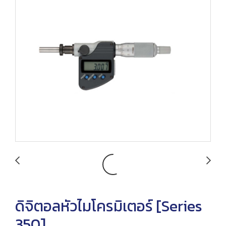
ดิจิตอลหัวไมโครมิเตอร์ [Series
350]