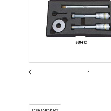
รายละเอียดสินค้า