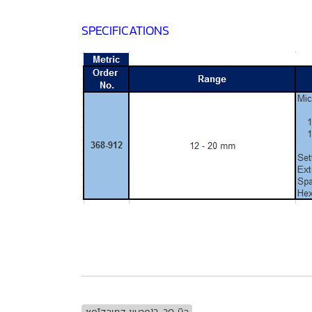
SPECIFICATIONS