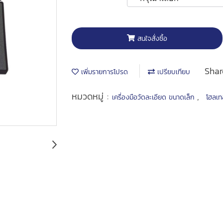
สนใจสั่งซื้อ
Shar
เพิ่มรายการโปรด
เปรียบเทียบ
หมวดหมู่ :
,
เครื่องมือวัดละเอียด ขนาดเล็ก
โฮลเท