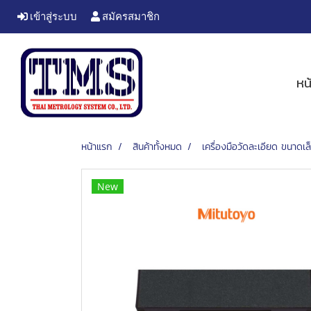
เข้าสู่ระบบ
สมัครสมาชิก
หน
หน้าแรก
สินค้าทั้งหมด
เครื่องมือวัดละเอียด ขนาดเล
New