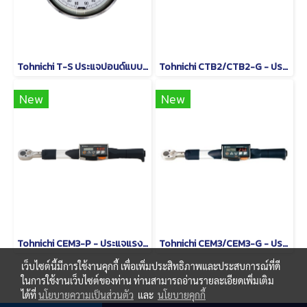
Tohnichi T-S ประแจปอนด์แบบหน้าปัดชนิดด้ามจับรูปตัว T
Tohnichi CTB2/CTB2-G - ประแจปอนด์แบบดิจิทัล
New
New
Tohnichi CEM3-P - ประแจแรงบิดดิจิตอลชนิดหัวเปลี่ยนได้
Tohnichi CEM3/CEM3-G - ประแจวัดแรงบิดแบบอ่านค่าโดยตรง
เว็บไซต์นี้มีการใช้งานคุกกี้ เพื่อเพิ่มประสิทธิภาพและประสบการณ์ที่ดี
ในการใช้งานเว็บไซต์ของท่าน ท่านสามารถอ่านรายละเอียดเพิ่มเติม
ได้ที่
นโยบายความเป็นส่วนตัว
และ
นโยบายคุกกี้