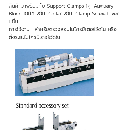
สินค้ามาพร้อมกับ Support Clamps 1คู่, Auxiliary
Block 10มิล 2ชิ้น ,Collar 2ชิ้น, Clamp Screwdriver
1 ชิ้น
การใช้งาน : สำหรับตรวจสอบไมโครมิเตอร์วัดใน หรือ
ตั้งระยะไมโครมิเตอร์วัดใน