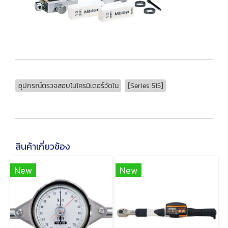
อุปกรณ์ตรวจสอบไมโครมิเตอร์วัดใน
[Series 515]
สินค้าเกี่ยวข้อง
New
New