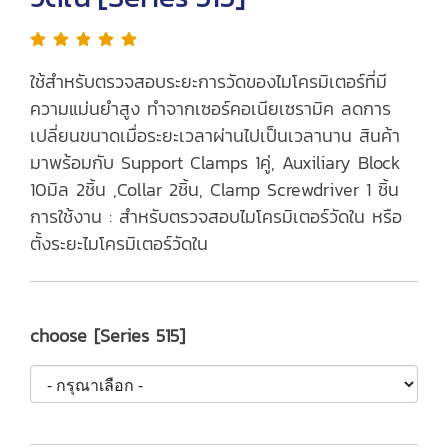
ใช้สำหรับตรวจสอบระยะการวัดของไมโครมิเตอร์ที่มี
ความแม่นยำสูง ทำจากเซอร์คอเนียเซรามิค ลดการ
เปลี่ยนขนาดเมื่อระยะเวลาผ่านไปเป็นเวลานาน สินค้า
มาพร้อมกับ Support Clamps 1คู่, Auxiliary Block
10มิล 2ชิ้น ,Collar 2ชิ้น, Clamp Screwdriver 1 ชิ้น
การใช้งาน : สำหรับตรวจสอบไมโครมิเตอร์วัดใน หรือ
ตั้งระยะไมโครมิเตอร์วัดใน
choose [Series 515]