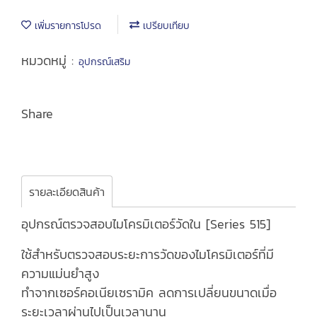
เพิ่มรายการโปรด
เปรียบเทียบ
หมวดหมู่ :
อุปกรณ์เสริม
Share
รายละเอียดสินค้า
อุปกรณ์ตรวจสอบไมโครมิเตอร์วัดใน [Series 515]
ใช้สำหรับตรวจสอบระยะการวัดของไมโครมิเตอร์ที่มี
ความแม่นยำสูง
ทำจากเซอร์คอเนียเซรามิค ลดการเปลี่ยนขนาดเมื่อ
ระยะเวลาผ่านไปเป็นเวลานาน