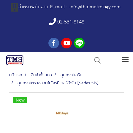
สำหรับพนักงาน
E-mail :
info@thaimetrology.com
02-531-8148
หน้าแรก
สินค้าทั้งหมด
อุปกรณ์เสริม
อุปกรณ์ตรวจสอบไมโครมิเตอร์วัดใน [Series 515]
New