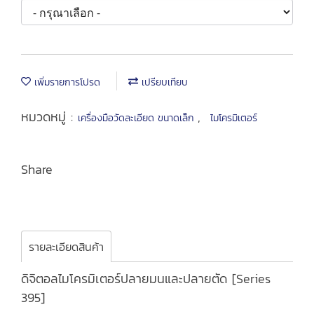
เพิ่มรายการโปรด
เปรียบเทียบ
หมวดหมู่ :
,
เครื่องมือวัดละเอียด ขนาดเล็ก
ไมโครมิเตอร์
Share
รายละเอียดสินค้า
ดิจิตอลไมโครมิเตอร์ปลายมนและปลายตัด [Series
395]