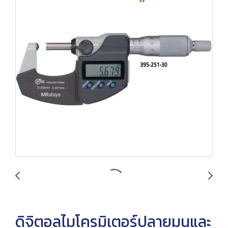
ดิจิตอลไมโครมิเตอร์ปลายมนและ