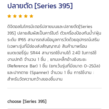
ปลายตัด [Series 395]
ดิจิตอลไมโครมิเตอร์ปลายมนและปลายตัด[Series
395] ปลายสัมผัสเป็นคาร์ไบด์ ตัวเครื่องป้องกันน้ำ/ฝุ่น
ระดับ IP65 สามารถส่งข้อมูลการวัดด้วยอุปกรณ์เสริม
(เฉพาะรุ่นที่มีช่องส่งสัญญาณ) สินค้ามาพร้อม
แบตเตอรี่รุ่น SR44 สามารถใช้งานได้ 2.4ปี ในการใช้
งานปกติ จำนวน 1 ชิ้น , แกนเหล็กอ้างอิงระยะ
(Reference Bar) 1 ชิ้น (ยกเว้นรุ่นที่มีขนาด 0-25มิล)
และปากตาย (Spanner) จำนวน 1 ชิ้น การใช้งาน :
สำหรับวัดความกว้างของชิ้นงาน
choose [Series 395]