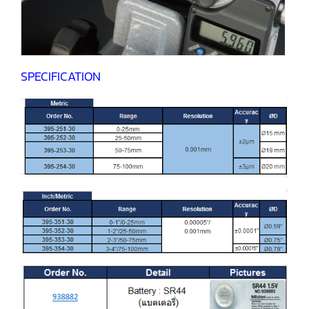
SPECIFICATION