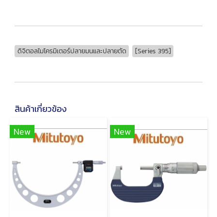
ดิจิตอลไมโครมิเตอร์ปลายมนและปลายตัด
[Series 395]
สินค้าเกี่ยวข้อง
New
New