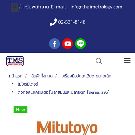
สำหรับพนักงาน
E-mail :
info@thaimetrology.com
02-531-8148
หน้าแรก
สินค้าทั้งหมด
เครื่องมือวัดละเอียด ขนาดเล็ก
ไมโครมิเตอร์
ดิจิตอลไมโครมิเตอร์ปลายมนและปลายตัด [Series 395]
New