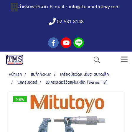
สำหรับพนักงาน
E-mail :
info@thaimetrology.com
02-531-8148
หน้าแรก
สินค้าทั้งหมด
เครื่องมือวัดละเอียด ขนาดเล็ก
ไมโครมิเตอร์
ไมโครมิเตอร์วัดแผ่นเหล็ก [Series 118]
New