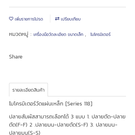
เพิ่มรายการโปรด
เปรียบเทียบ
หมวดหมู่ :
,
เครื่องมือวัดละเอียด ขนาดเล็ก
ไมโครมิเตอร์
Share
รายละเอียดสินค้า
ไมโครมิเตอร์วัดแผ่นเหล็ก [Series 118]
ปลายสัมผัสสามารถเลือกได้ 3 แบบ 1. ปลายตัด-ปลาย
ตัด(F-F) 2 .ปลายมน-ปลายตัด(S-F) 3. ปลายมน-
ปลายมน(S-S)