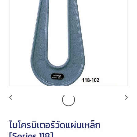
ไมโครมิเตอร์วัดแผ่นเหล็ก
[Series 118]