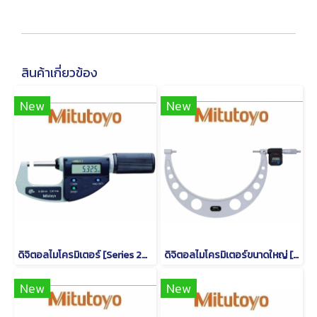
สินค้าเกี่ยวข้อง
New
New
ดิจิตอลไมโครมิเตอร์ [Series 293]
ดิจิตอลไมโครมิเตอร์ขนาดใหญ่ [Series 293]
New
New