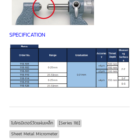
SPECIFICATION
ไมโครมิเตอร์วัดแผ่นเหล็ก
[Series 118]
Sheet Metal Micrometer