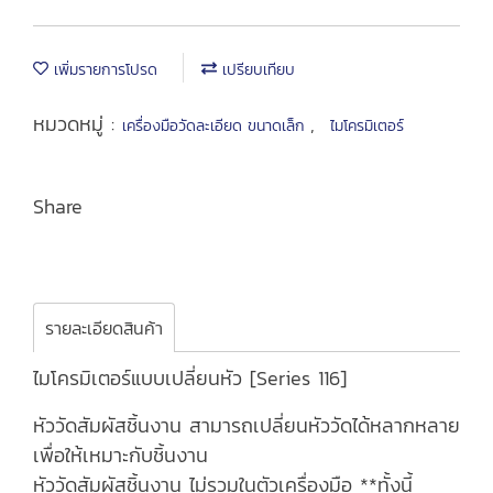
เพิ่มรายการโปรด
เปรียบเทียบ
หมวดหมู่ :
,
เครื่องมือวัดละเอียด ขนาดเล็ก
ไมโครมิเตอร์
Share
รายละเอียดสินค้า
ไมโครมิเตอร์แบบเปลี่ยนหัว [Series 116]
หัววัดสัมผัสชิ้นงาน สามารถเปลี่ยนหัววัดได้หลากหลาย
เพื่อให้เหมาะกับชิ้นงาน
หัววัดสัมผัสชิ้นงาน ไม่รวมในตัวเครื่องมือ **ทั้งนี้