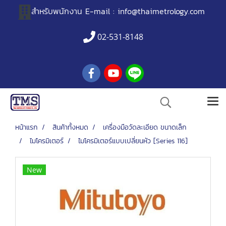
สำหรับพนักงาน
E-mail :
info@thaimetrology.com
02-531-8148
หน้าแรก
สินค้าทั้งหมด
เครื่องมือวัดละเอียด ขนาดเล็ก
ไมโครมิเตอร์
ไมโครมิเตอร์แบบเปลี่ยนหัว [Series 116]
New