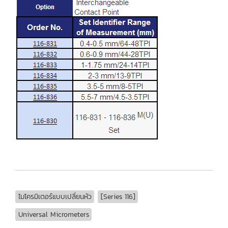
ไมโครมิเตอร์แบบเปลี่ยนหัว
[Series 116]
Universal Micrometers