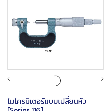
ไมโครมิเตอร์แบบเปลี่ยนหัว
[Series 116]