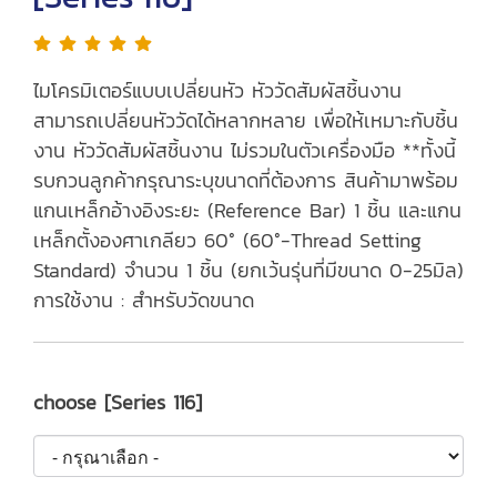
ไมโครมิเตอร์แบบเปลี่ยนหัว หัววัดสัมผัสชิ้นงาน
สามารถเปลี่ยนหัววัดได้หลากหลาย เพื่อให้เหมาะกับชิ้น
งาน หัววัดสัมผัสชิ้นงาน ไม่รวมในตัวเครื่องมือ **ทั้งนี้
รบกวนลูกค้ากรุณาระบุขนาดที่ต้องการ สินค้ามาพร้อม
แกนเหล็กอ้างอิงระยะ (Reference Bar) 1 ชิ้น และแกน
เหล็กตั้งองศาเกลียว 60° (60°-Thread Setting
Standard) จำนวน 1 ชิ้น (ยกเว้นรุ่นที่มีขนาด 0-25มิล)
การใช้งาน : สำหรับวัดขนาด
choose [Series 116]