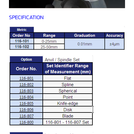
SPECIFICATION