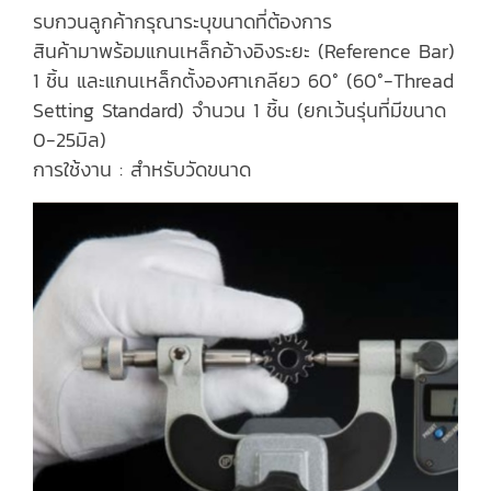
รบกวนลูกค้ากรุณาระบุขนาดที่ต้องการ
สินค้ามาพร้อมแกนเหล็กอ้างอิงระยะ (Reference Bar)
1 ชิ้น และแกนเหล็กตั้งองศาเกลียว 60° (60°-Thread
Setting Standard) จำนวน 1 ชิ้น (ยกเว้นรุ่นที่มีขนาด
0-25มิล)
การใช้งาน : สำหรับวัดขนาด