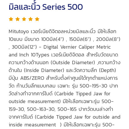
มิลและนิ้ว Series 500
Mitutoyo เวอร์เนียดิจิตอลหน่วยมิลและนิ้ว มีให้เลือก
10แบบ มีขนาด 100มิล(4") , 150มิล(6") , 200มิล(8")
, 300มิล(12") - Digital Vernier Caliper Metric
and Inch 10Types เวอร์เนียดิจิตอล สำหรับวัดขนาด
ความกว้างด้านนอก (Outside Diameter) ,ความกว้าง
ด้านใน (Inside Diameter) และวัดความลึก (Depth)
มีปุ่ม ABS/ZERO สำหรับตั้งค่าศูนย์ได้ทุกตำแหน่งการ
วัด ก้านวันลึกแบบกลม เฉพาะ รุ่น 500-195-30 ปาก
วัดล่างทำจากคาร์ไบด์ (Carbide Tipped Jaw for
outside measurement) มีให้เลือกเฉพาะรุ่น 500-
159-30, 500-163-30, 500-165 ปากวัดบนล่างทำ
จากคาร์ไบด์ (Carbide Tipped Jaw for outside and
inside measurement ) มีให้เลือกเฉพาะรุ่น 500-