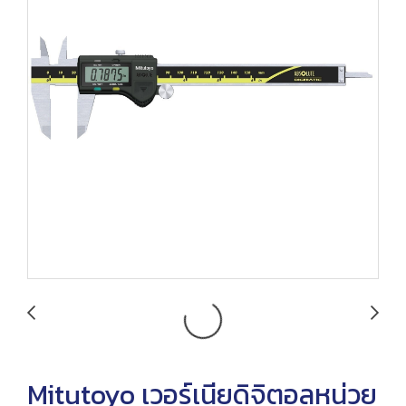
Mitutoyo เวอร์เนียดิจิตอลหน่วย