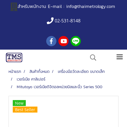
สำหรับพนักงาน
E-mail :
info@thaimetrology.com
02-531-8148
หน้าแรก
สินค้าทั้งหมด
เครื่องมือวัดละเอียด ขนาดเล็ก
เวอร์เนีย คาลิเปอร์
Mitutoyo เวอร์เนียดิจิตอลหน่วยมิลและนิ้ว Series 500
New
Best Seller