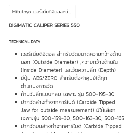
Mitutoyo เวอร์เนียดิจิตอลหน่วยมิลและนิ้ว Series 500
DIGIMATIC CALIPER SERIES 550
TECHNICAL DATA
เวอร์เนียดิจิตอล สำหรับวัดขนาดความกว้างด้าน
นอก (Outside Diameter) ,ความกว้างด้านใน
(Inside Diameter) และวัดความลึก (Depth)
มีปุ่ม ABS/ZERO สำหรับตั้งค่าศูนย์ได้ทุก
ตำแหน่งการวัด
ก้านวันลึกแบบกลม เฉพาะ รุ่น 500-195-30
ปากวัดล่างทำจากคาร์ไบด์ (Carbide Tipped
Jaw for outside measurement) มีให้เลือก
เฉพาะรุ่น 500-159-30, 500-163-30, 500-165
ปากวัดบนล่างทำจากคาร์ไบด์ (Carbide Tipped