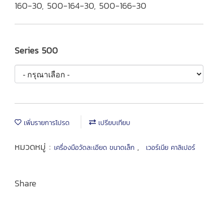
160-30, 500-164-30, 500-166-30
Series 500
เพิ่มรายการโปรด
เปรียบเทียบ
หมวดหมู่ :
,
เครื่องมือวัดละเอียด ขนาดเล็ก
เวอร์เนีย คาลิเปอร์
Share