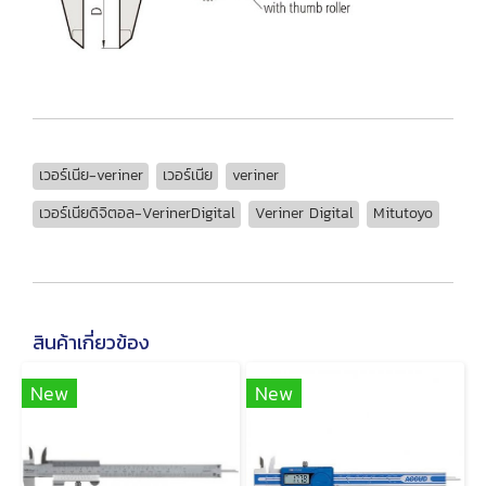
เวอร์เนีย-veriner
เวอร์เนีย
veriner
เวอร์เนียดิจิตอล-VerinerDigital
Veriner Digital
Mitutoyo
สินค้าเกี่ยวข้อง
New
New