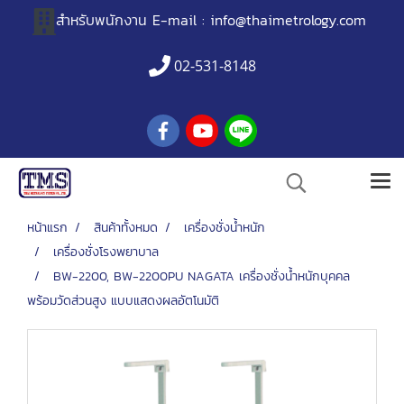
สำหรับพนักงาน
E-mail :
info@thaimetrology.com
02-531-8148
หน้าแรก
สินค้าทั้งหมด
เครื่องชั่งน้ำหนัก
เครื่องชั่งโรงพยาบาล
BW-2200, BW-2200PU NAGATA เครื่องชั่งน้ำหนักบุคคล
พร้อมวัดส่วนสูง แบบแสดงผลอัตโนมัติ