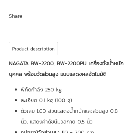
Share
Product description
NAGATA BW-2200, BW-2200PU เครื่องชั่งน้ำหนัก
บุคคล พร้อมวัดส่วนสูง แบบแสดงผลอัตโนมัติ
พิกัดกำลัง 250 kg
ละเอียด 0.1 kg (100 g)
ตัวเลข LCD ส่วนแสดงน้ำหนักและส่วนสูง 0.8
นิ้ว, แสดงค่าดัชนีมวลกาย 0.5 นิ้ว
อุปกรณ์วัดส่วนสูง 110 - 200 cm