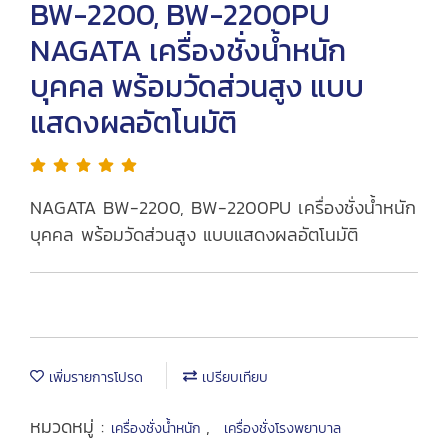
BW-2200, BW-2200PU
NAGATA เครื่องชั่งน้ำหนัก
บุคคล พร้อมวัดส่วนสูง แบบ
แสดงผลอัตโนมัติ
NAGATA BW-2200, BW-2200PU เครื่องชั่งน้ำหนัก
บุคคล พร้อมวัดส่วนสูง แบบแสดงผลอัตโนมัติ
เพิ่มรายการโปรด
เปรียบเทียบ
หมวดหมู่ :
,
เครื่องชั่งน้ำหนัก
เครื่องชั่งโรงพยาบาล