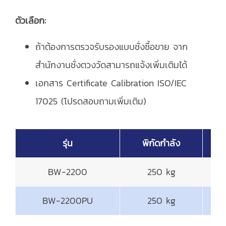
ตัวเลือก:
ถ้าต้องการตรวจรับรองแบบชั่งซื้อขาย จาก
สำนักงานชั่งตวงวัดสามารถแจ้งเพิ่มเติมได้
เอกสาร Certificate Calibration ISO/IEC
17025 (โปรดสอบถามเพิ่มเติม)
รุ่น
พิกัดกำลัง
BW-2200
250 kg
BW-2200PU
250 kg