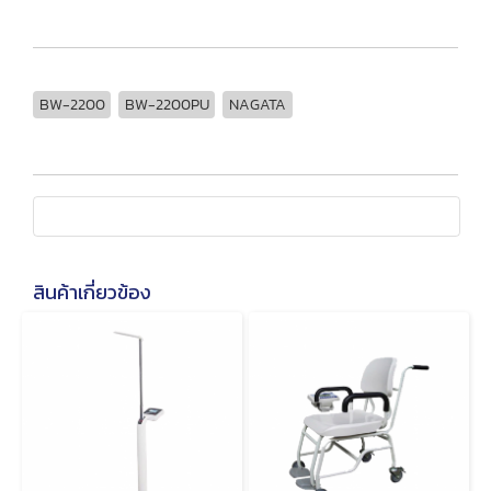
BW-2200
BW-2200PU
NAGATA
สินค้าเกี่ยวข้อง