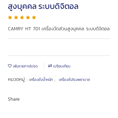
สูงบุคคล ระบบดิจิตอล
CAMRY HT 701 เครื่องวัดส่วนสูงบุคคล ระบบดิจิตอล
เพิ่มรายการโปรด
เปรียบเทียบ
หมวดหมู่ :
,
เครื่องชั่งน้ำหนัก
เครื่องชั่งโรงพยาบาล
Share