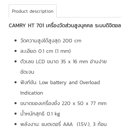
Product description
CAMRY HT 701 เครื่องวัดส่วนสูงบุคคล ระบบดิจิตอล
วัดความสูงได้สูงสุด 200 cm
ละเอียด 0.1 cm (1 mm)
ตัวเลข LCD ขนาด 35 x 16 mm อ่านง่าย
ชัดเจน
ฟังก์ชัน: Low battery and Overload
Indication
ขนาดของเครื่องชั่ง 220 x 50 x 77 mm
น้ำหนักสุทธิ 0.1 kg
พลังงาน: แบตเตอรี่ AAA (1.5V.), 3 ก้อน