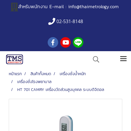
สำหรับพนักงาน
E-mail :
info@thaimetrology.com
02-531-8148
หน้าแรก
สินค้าทั้งหมด
เครื่องชั่งน้ำหนัก
เครื่องชั่งโรงพยาบาล
HT 701 CAMRY เครื่องวัดส่วนสูงบุคคล ระบบดิจิตอล