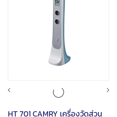
HT 701 CAMRY เครื่องวัดส่วน