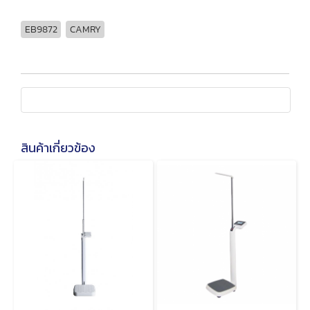
EB9872
CAMRY
สินค้าเกี่ยวข้อง