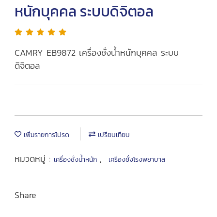
หนักบุคคล ระบบดิจิตอล
CAMRY EB9872 เครื่องชั่งน้ำหนักบุคคล ระบบ
ดิจิตอล
เพิ่มรายการโปรด
เปรียบเทียบ
หมวดหมู่ :
,
เครื่องชั่งน้ำหนัก
เครื่องชั่งโรงพยาบาล
Share