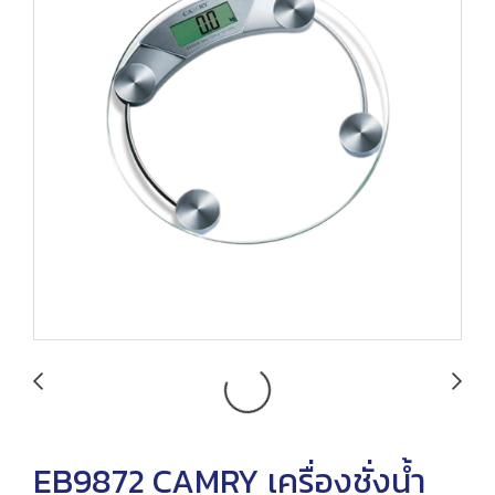
EB9872 CAMRY เครื่องชั่งน้ำ