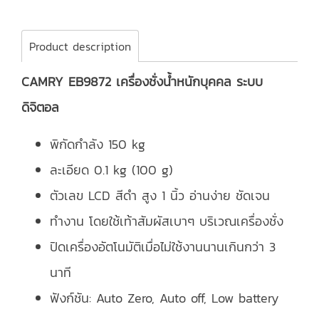
Product description
CAMRY EB9872 เครื่องชั่งน้ำหนักบุคคล ระบบ
ดิจิตอล
พิกัดกำลัง 150 kg
ละเอียด 0.1 kg (100 g)
ตัวเลข LCD สีดำ สูง 1 นิ้ว อ่านง่าย ชัดเจน
ทำงาน โดยใช้เท้าสัมผัสเบาๆ บริเวณเครื่องชั่ง
ปิดเครื่องอัตโนมัติเมื่อไม่ใช้งานนานเกินกว่า 3
นาที
ฟังก์ชัน: Auto Zero, Auto off, Low battery