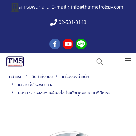
สำหรับพนักงาน
E-mail :
info@thaimetrology.com
02-531-8148
หน้าแรก
สินค้าทั้งหมด
เครื่องชั่งน้ำหนัก
เครื่องชั่งโรงพยาบาล
EB9872 CAMRY เครื่องชั่งน้ำหนักบุคคล ระบบดิจิตอล