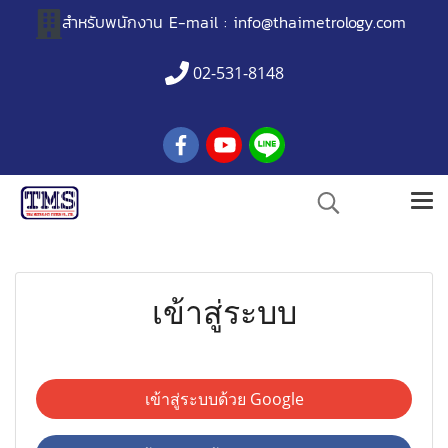
สำหรับพนักงาน
E-mail :
info@thaimetrology.com
02-531-8148
เข้าสู่ระบบ
เข้าสู่ระบบด้วย Google