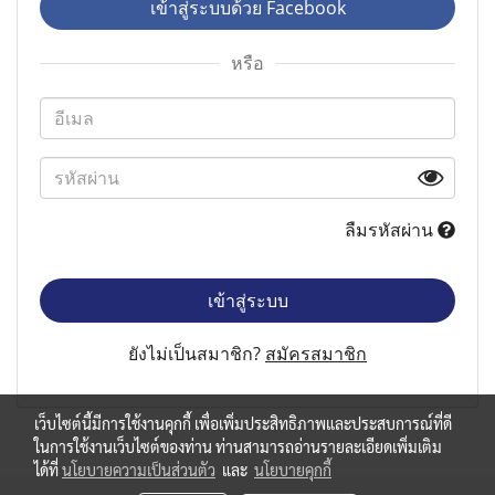
เข้าสู่ระบบด้วย Facebook
หรือ
ลืมรหัสผ่าน
เข้าสู่ระบบ
ยังไม่เป็นสมาชิก?
สมัครสมาชิก
เว็บไซต์นี้มีการใช้งานคุกกี้ เพื่อเพิ่มประสิทธิภาพและประสบการณ์ที่ดี
ในการใช้งานเว็บไซต์ของท่าน ท่านสามารถอ่านรายละเอียดเพิ่มเติม
ได้ที่
นโยบายความเป็นส่วนตัว
และ
นโยบายคุกกี้