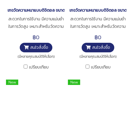
เกจวัดความหนาแบบดิจิตอล ขนาด 0-10มิล [series 547-300S ]
เกจวัดความหนาแบบดิจิตอล ขนาด 0-1
สะดวกในการใช้งาน มีความแม่นยำ
สะดวกในการใช้งาน มีความแม่นยำ
ในการวัดสูง เหมาะสำหรับวัดความ
ในการวัดสูง เหมาะสำหรับวัดความ
หนาของกระดาษ ฟิล์ม หรือ อื่นๆ
หนาของกระดาษ ฟิล์ม หรือ อื่นๆ
฿0
฿0
Contact point เป็นแบบ Ceramic
Contact point เป็นแบบ Ceramic
สนใจสั่งซื้อ
สนใจสั่งซื้อ
ไม่เป็นสนิม การใช้งาน : สำหรับวัด
ไม่เป็นสนิม การใช้งาน : สำหรับวัด
ความหนาชิ้นงาน
ความหนาชิ้นงาน
(มีหลายคุณสมบัติให้เลือก)
(มีหลายคุณสมบัติให้เลือก)
เปรียบเทียบ
เปรียบเทียบ
New
New