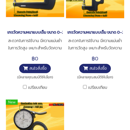
เกจวัดความหนาแบบเข็ม ขนาด 0-20มิล [series 7323A]
เกจวัดความหนาแบบเข็ม ขนาด 0-20ม
สะดวกในการใช้งาน มีความแม่นยำ
สะดวกในการใช้งาน มีความแม่นยำ
ในการวัดสูง เหมาะสำหรับวัดความ
ในการวัดสูง เหมาะสำหรับวัดความ
หนาของกระดาษ ฟิล์ม หรือ อื่นๆ
หนาของกระดาษ ฟิล์ม หรือ อื่นๆ
฿0
฿0
การใช้งาน : สำหรับวัดความหนาชิ้น
การใช้งาน : สำหรับวัดความหนาชิ้น
สนใจสั่งซื้อ
สนใจสั่งซื้อ
งาน
งาน
(มีหลายคุณสมบัติให้เลือก)
(มีหลายคุณสมบัติให้เลือก)
เปรียบเทียบ
เปรียบเทียบ
New