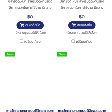
ปลายวัดเหมาะสำหรับวัดงานร่อง
ปลายวัดเหมาะสำหรับวัดงานร่อง
ลึก สะดวกในการใช้งาน มีความ
ลึก สะดวกในการใช้งาน มีความ
แม่นยำในการวัดสูง การใช้งาน :
แม่นยำในการวัดสูง การใช้งาน :
฿0
฿0
สำหรับวัดความหนาชิ้นงาน
สำหรับวัดความหนาชิ้นงาน
สนใจสั่งซื้อ
สนใจสั่งซื้อ
(มีหลายคุณสมบัติให้เลือก)
(มีหลายคุณสมบัติให้เลือก)
เปรียบเทียบ
เปรียบเทียบ
New
New
เกจวัดความหนาแบบดิจิตอล ขนาด 0-10มิล [series 547-315]
เกจวัดความหนาแบบดิจิตอล ขนาด 0-10