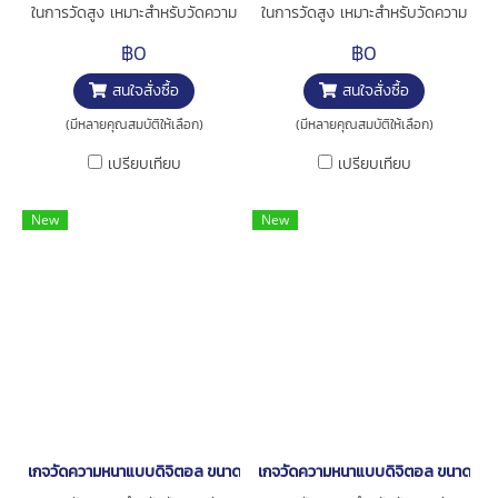
ในการวัดสูง เหมาะสำหรับวัดความ
ในการวัดสูง เหมาะสำหรับวัดความ
หนาของท่อ การใช้งาน : สำหรับวัด
หนาของท่อ การใช้งาน : สำหรับวัด
฿0
฿0
ความหนาชิ้นงาน
ความหนาชิ้นงาน
สนใจสั่งซื้อ
สนใจสั่งซื้อ
(มีหลายคุณสมบัติให้เลือก)
(มีหลายคุณสมบัติให้เลือก)
เปรียบเทียบ
เปรียบเทียบ
New
New
เกจวัดความหนาแบบดิจิตอล ขนาด 0-12มิล [series 547-516S ]
เกจวัดความหนาแบบดิจิตอล ขนาด 0-1