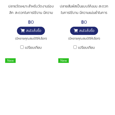
ปลายวัดเหมาะสำหรับวัดงานร่อง
ปลายสัมผัสเป็นแบบโค้งมน สะดวก
ลึก สะดวกในการใช้งาน มีความ
ในการใช้งาน มีความแม่นยำในการ
แม่นยำในการวัดสูง การใช้งาน :
วัดสูง เหมาะสำหรับวัดความหนา
฿0
฿0
สำหรับวัดความหนาชิ้นงาน
ของเลนซ์ การใช้งาน : สำหรับวัด
สนใจสั่งซื้อ
สนใจสั่งซื้อ
ความหนาชิ้นงาน
(มีหลายคุณสมบัติให้เลือก)
(มีหลายคุณสมบัติให้เลือก)
เปรียบเทียบ
เปรียบเทียบ
New
New