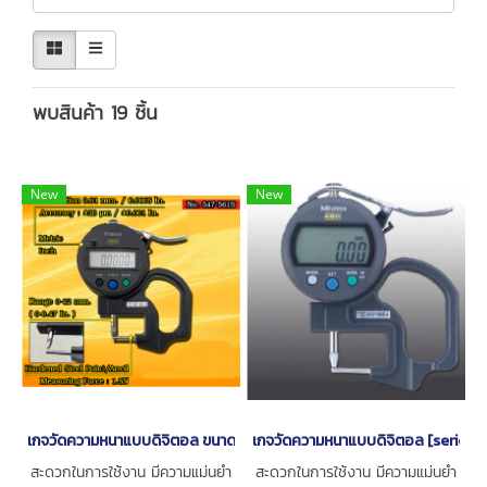
พบสินค้า 19 ชิ้น
New
New
เกจวัดความหนาแบบดิจิตอล ขนาด 0-12มิล[series 547-561S]
เกจวัดความหนาแบบดิจิตอล [series
สะดวกในการใช้งาน มีความแม่นยำ
สะดวกในการใช้งาน มีความแม่นยำ