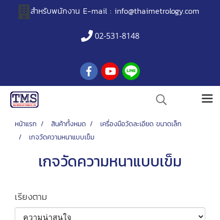
สำหรับพนักงาน
E-mail :
info@thaimetrology.com
02-531-8148
หน้าแรก
สินค้าทั้งหมด
เครื่องมือวัดละเอียด ขนาดเล็ก
เกจวัดความหนาแบบเข็ม
เกจวัดความหนาแบบเข็ม
เรียงตาม