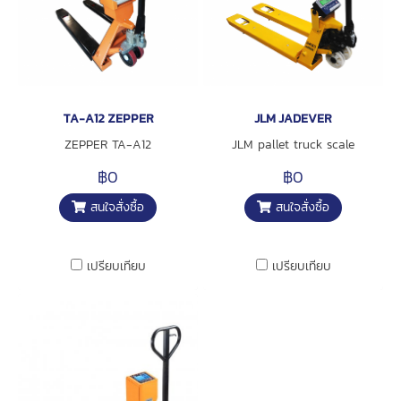
TA-A12 ZEPPER
JLM JADEVER
ZEPPER TA-A12
JLM pallet truck scale
฿0
฿0
สนใจสั่งซื้อ
สนใจสั่งซื้อ
เปรียบเทียบ
เปรียบเทียบ