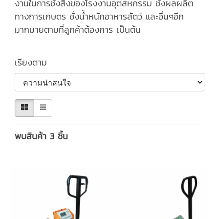
งานในการชั่งสิ่งของโรงงานอุตสหกรรม ชั่งผลผลิต
ทางการเกษตร ชั่งน้ำหนักอาหารสัตว์ และอื่นๆอีก
มากมายตามที่ลูกค้าต้องการ เป็นต้น
เรียงตาม
พบสินค้า 3 ชิ้น