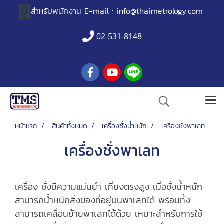
สำหรับพนักงาน
E-mail :
info@thaimetrology.com
02-531-8148
หน้าแรก
สินค้าทั้งหมด
เครื่องชั่งน้ำหนัก
เครื่องชั่งพาเลท
เครื่องชั่งพาเลท
เครื่อง ชั่งมีความแม่นยำ เที่ยงตรงสูง เมื่อชั่งน้ำหนัก
สามารถน้ำหนักสิ่งของที่อยู่บนพาเลทได้ พร้อมทั้ง
สามารถเคลื่อนย้ายพาเลทได้ด้วย เหมาะสำหรับการใช้