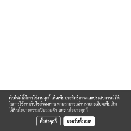
เว็บไซต์นี้มีการใช้งานคุกกี้ เพื่อเพิ่มประสิทธิภาพและประสบการณ์ที่ดี
ในการใช้งานเว็บไซต์ของท่าน ท่านสามารถอ่านรายละเอียดเพิ่มเติม
ได้ที่
นโยบายความเป็นส่วนตัว
และ
นโยบายคุกกี้
ตั้งค่าคุกกี้
ยอมรับทั้งหมด