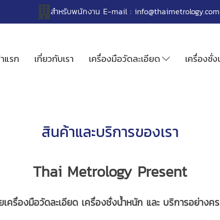
สำหรับพนักงาน
E-mail :
info@thaimetrology.com
้าแรก
เกี่ยวกับเรา
เครื่องมือวัดละเอียด
เครื่องชั่
สินค้าและบริการของเรา
Thai Metrology Present
ยเครื่องมือวัดละเอียด เครื่องชั่งน้ำหนัก และ บริการอย่าง