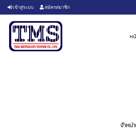
เข้าสู่ระบบ
สมัครสมาชิก
หน
จำหน่า