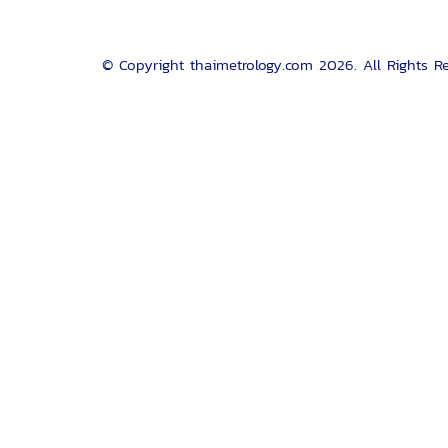
© Copyright thaimetrology.com 2026. All Rights R