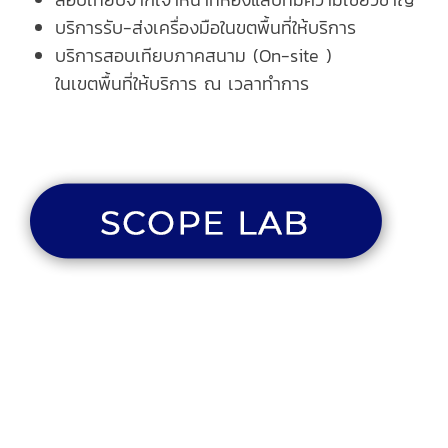
บริการรับ-ส่งเครื่องมือในขตพื้นที่ให้บริการ
บริการสอบเทียบภาคสนาม (On-site )
ในเขตพื้นที่ให้บริการ ณ เวลาทำการ