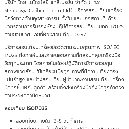
บริษัท ไทย เมโทรโลยี แคลิเบรชั่น จำกัด (Thai
Metrology Calibration Co.,Ltd.) บริการสอบเทียบเครื่อง
มือวัดทางด้านอุตสาหกรรม ทั้งใน และนอกสถานที่ ด้วย
มาตรฐานการรับรองห้องปฏิบัติการสอบเทียบ มอก. 17025
ตามขอบข่าย เลขที่ห้องสอบเทียบ 0257
บริการสอบเทียบเครื่องมือวัดตามระบบคุณภาพ ISO/IEC
17025 ทั้งภายในและภายนอกสถานที่คลอบคลุมเครื่องมือ
วัดทุกประเภท โดยภายในห้องปฏิบัติการมีการควบคุม
สภาพแวดล้อม ใช้เครื่องมมือคุณภาพที่มีความเที่ยงตรง
แม่นยำสูง และช่างสอบเทียบผู้ชำนาญงานสอบเทียบเครื่อง
มือทุกชิ้นให้กับลูกค้า พร้อมทั้งส่งเครื่องมือถึงมือลูกค้าตรง
ตามระยะเวลานัดหมาย
สอบเทียบ ISO17025
สอบเทียบภายใน 3-5 วันทำการ
สอบเทียบจากเจ้าหน้าที่ห้องแลปที่มีความเชี่ยวชาญ