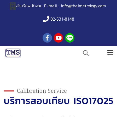
สำหรับพนักงาน
E-mail :
info@thaimetrology.com
02-531-8148